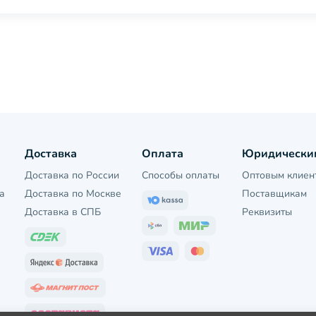
Доставка
Оплата
Юридически
Доставка по России
Способы оплаты
Оптовым клиен
а
Доставка по Москве
Поставщикам
Доставка в СПБ
Реквизиты