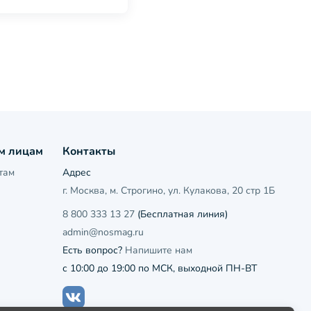
м лицам
Контакты
там
Адрес
г. Москва, м. Строгино, ул. Кулакова, 20 стр 1Б
8 800 333 13 27
(Бесплатная линия)
admin@nosmag.ru
Есть вопрос?
Напишите нам
с 10:00 до 19:00 по МСК, выходной ПН-ВТ