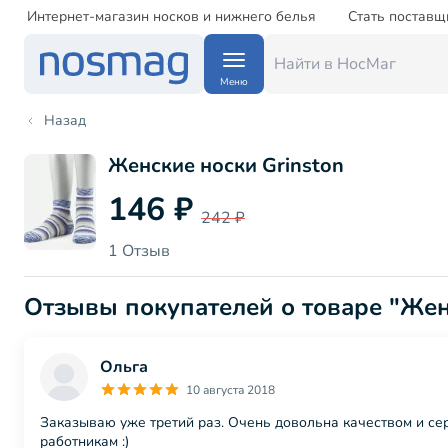
Интернет-магазин носков и нижнего белья
Стать поставщ
Меню
Назад
Женские носки Grinston
146 ₽
242 ₽
1 Отзыв
Отзывы покупателей о товаре "Же
Ольга
10 августа 2018
Заказываю уже третий раз. Очень довольна качеством и се
работникам :)