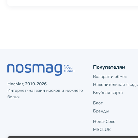
Покупателям
Возврат и обмен
НосМаг, 2010-2026
Накопительная скидк
Интернет-магазин носков и нижнего
Клубная карта
белья
Блог
Бренды
Нева-Сокс
MSCLUB