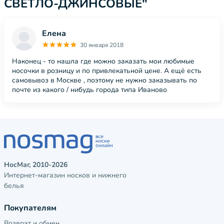
СВЕТЛО-ДЖИНСОВЫЕ"
Елена
30 января 2018
Наконец - то нашла где можно заказать мои любимые
носочки в розницу и по привлекатьной цене. А ещё есть
самовывоз в Москве , поэтому не нужно заказывать по
почте из какого / нибудь города типа Иваново
НосМаг, 2010-2026
Интернет-магазин носков и нижнего
белья
Покупателям
Возврат и обмен