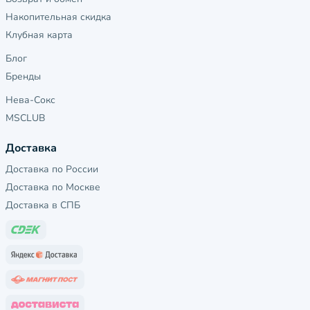
Накопительная скидка
Клубная карта
Блог
Бренды
Нева-Сокс
MSCLUB
Доставка
Доставка по России
Доставка по Москве
Доставка в СПБ