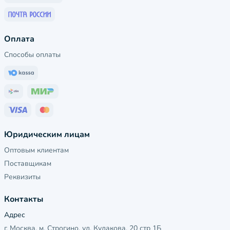
Оплата
Способы оплаты
Юридическим лицам
Оптовым клиентам
Поставщикам
Реквизиты
Контакты
Адрес
г. Москва, м. Строгино, ул. Кулакова, 20 стр 1Б