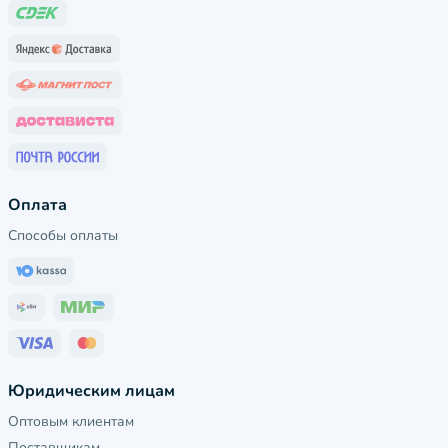
Оплата
Способы оплаты
Юридическим лицам
Оптовым клиентам
Поставщикам