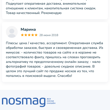
Подкупает оперативная доставка, внимательное
отношение к клиентам, накопительная система скидок.
Товар качественный. Рекомендую
Марина
28 июня 2018
Плюсы: цена / качество, ассортимент. Оперативная служба
обработки заказов, быстрая и своевременная доставка. Из
минусов: - количество товаров на сайте и в корзине не
соответствовало факту, пришлось на словах проговорить
альтернативу по предоплаченному онлайн заказу; - мало
фотографий товаров; - довольно скудное описание. В
целом это лучший сайт по продаже носков из тех, что
попались в поисковой выдаче. Спасибо!