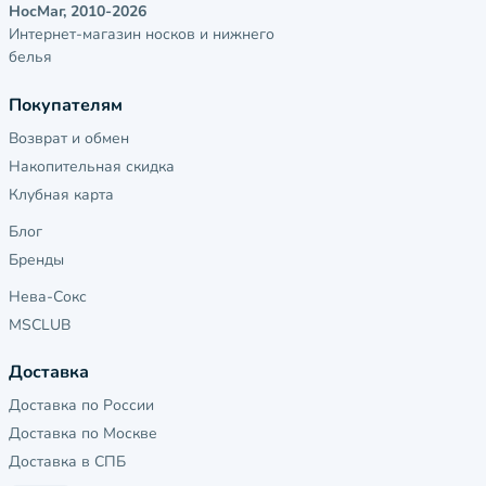
НосМаг, 2010-2026
Интернет-магазин носков и нижнего
белья
Покупателям
Возврат и обмен
Накопительная скидка
Клубная карта
Блог
Бренды
Нева-Сокс
MSCLUB
Доставка
Доставка по России
Доставка по Москве
Доставка в СПБ