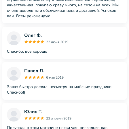
качественная, покупаю сразу много, на сезон на всех. Мы
очень довольны и обслуживанием, и доставкой. Успехов
вам. Всем рекомендую
Олег Ф.
22 июня 2019
Спасибо, все хорошо
Павел Л.
6 мая 2019
Заказ быстро доехал, несмотря на майские праздники.
Спасибо!)
Юлия Т.
23 апреля 2019
Покупала в этом магазине носки уже несколько раз.