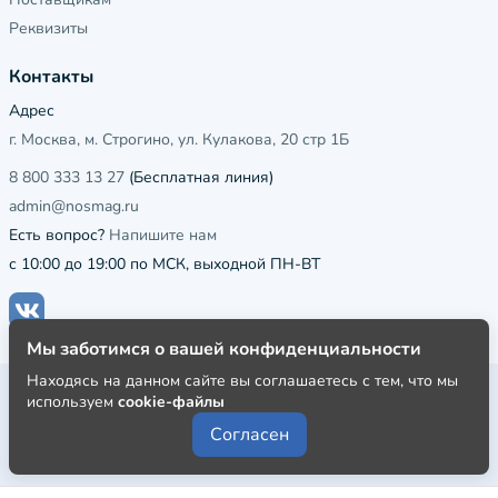
Реквизиты
Контакты
Адрес
г. Москва, м. Строгино, ул. Кулакова, 20 стр 1Б
8 800 333 13 27
(Бесплатная линия)
admin@nosmag.ru
Есть вопрос?
Напишите нам
с 10:00 до 19:00 по МСК, выходной ПН-ВТ
Мы заботимся о вашей конфиденциальности
Находясь на данном сайте вы соглашаетесь с тем, что мы
Публичная оферта
используем
cookie-файлы
Пользовательское соглашение
Согласен
Политика конфиденциальности