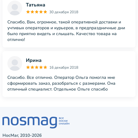
Татьяна
30 декабря 2018
Спасибо, Вам, огромное, такой оперативной доставки и
учтивых операторов и курьеров, в предпраздничные дни
было приятно видеть и слышать. Качество товара на
отлично!
Ирина
16 декабря 2018
Спасибо. Все отлично. Оператор Ольга помогла мне
сформировать заказ, разобраться с размерами. Она
отличный специалист. Отдельное Ольге спасибо
НосМаг, 2010-2026