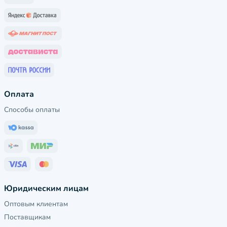
Оплата
Способы оплаты
Юридическим лицам
Оптовым клиентам
Поставщикам