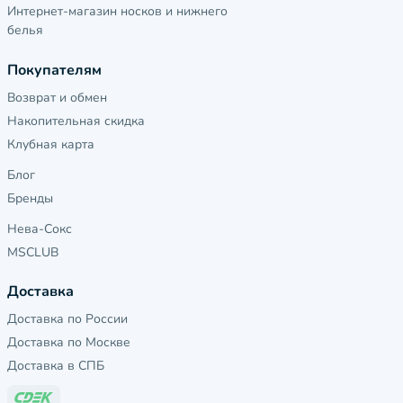
Интернет-магазин носков и нижнего
белья
Покупателям
Возврат и обмен
Накопительная скидка
Клубная карта
Блог
Бренды
Нева-Сокс
MSCLUB
Доставка
Доставка по России
Доставка по Москве
Доставка в СПБ