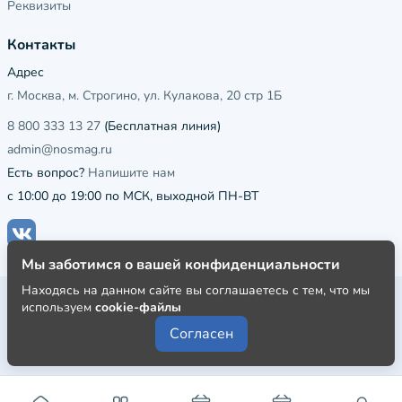
Реквизиты
Контакты
Адрес
г. Москва, м. Строгино, ул. Кулакова, 20 стр 1Б
8 800 333 13 27
(Бесплатная линия)
admin@nosmag.ru
Есть вопрос?
Напишите нам
с 10:00 до 19:00 по МСК, выходной ПН-ВТ
Мы заботимся о вашей конфиденциальности
Находясь на данном сайте вы соглашаетесь с тем, что мы
Публичная оферта
используем
cookie-файлы
Пользовательское соглашение
Согласен
Политика конфиденциальности