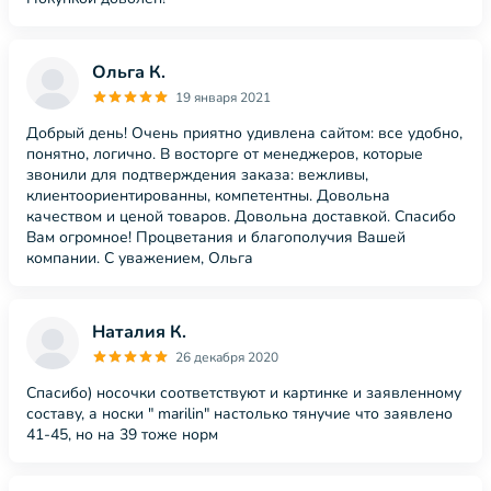
Ольга К.
19 января 2021
Добрый день! Очень приятно удивлена сайтом: все удобно,
понятно, логично. В восторге от менеджеров, которые
звонили для подтверждения заказа: вежливы,
клиентоориентированны, компетентны. Довольна
качеством и ценой товаров. Довольна доставкой. Спасибо
Вам огромное! Процветания и благополучия Вашей
компании. С уважением, Ольга
Наталия К.
26 декабря 2020
Спасибо) носочки соответствуют и картинке и заявленному
составу, а носки " marilin" настолько тянучие что заявлено
41-45, но на 39 тоже норм