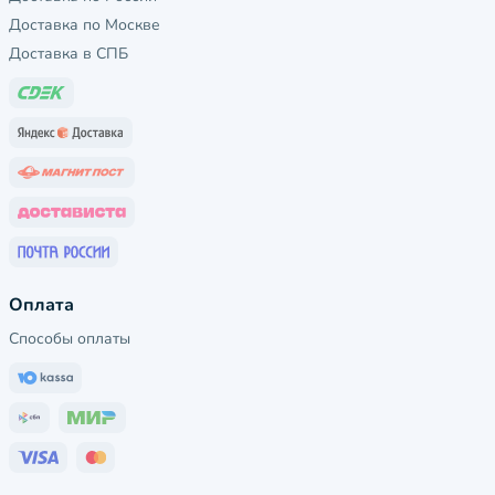
Доставка по Москве
Доставка в СПБ
Оплата
Способы оплаты