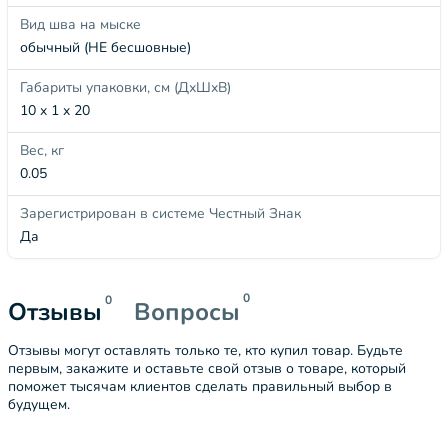
Вид шва на мыске
обычный (НЕ бесшовные)
Габариты упаковки, см (ДхШхВ)
10 x 1 x 20
Вес, кг
0.05
Зарегистрирован в системе Честный Знак
Да
0
0
Отзывы
Вопросы
Отзывы могут оставлять только те, кто купил товар. Будьте
первым, закажите и оставьте свой отзыв о товаре, который
поможет тысячам клиентов сделать правильный выбор в
будущем.