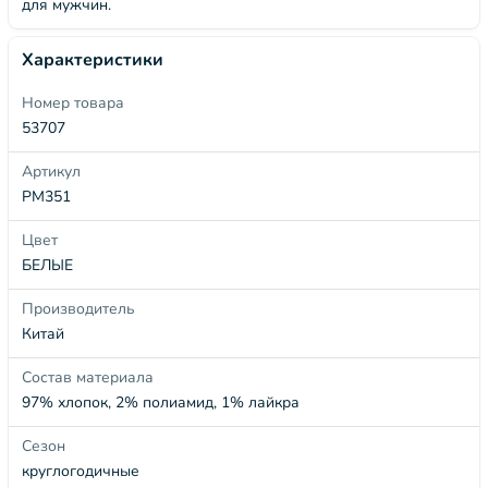
для мужчин.
Характеристики
Номер товара
53707
Артикул
PM351
Цвет
БЕЛЫЕ
Производитель
Китай
Состав материала
97% хлопок, 2% полиамид, 1% лайкра
Сезон
круглогодичные