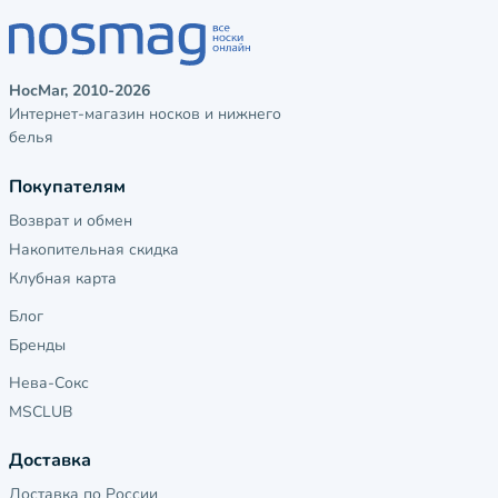
НосМаг, 2010-2026
Интернет-магазин носков и нижнего
белья
Покупателям
Возврат и обмен
Накопительная скидка
Клубная карта
Блог
Бренды
Нева-Сокс
MSCLUB
Доставка
Доставка по России