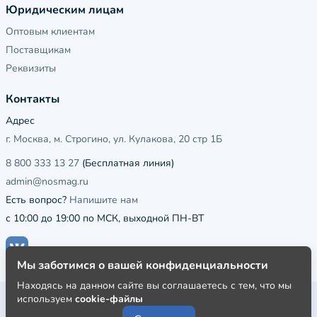
Юридическим лицам
Оптовым клиентам
Поставщикам
Реквизиты
Контакты
Адрес
г. Москва, м. Строгино, ул. Кулакова, 20 стр 1Б
8 800 333 13 27
(Бесплатная линия)
admin@nosmag.ru
Есть вопрос?
Напишите нам
с 10:00 до 19:00 по МСК, выходной ПН-ВТ
Мы заботимся о вашей конфиденциальности
Находясь на данном сайте вы соглашаетесь с тем, что мы
используем
cookie-файлы
Публичная оферта