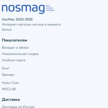
НосМаг, 2010-2026
Интернет-магазин носков и нижнего
белья
Покупателям
Возврат и обмен
Накопительная скидка
Клубная карта
Блог
Бренды
Нева-Сокс
MSCLUB
Доставка
Доставка по России