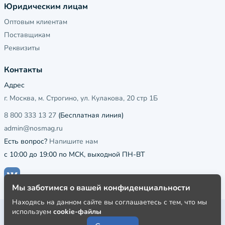
Юридическим лицам
Оптовым клиентам
Поставщикам
Реквизиты
Контакты
Адрес
г. Москва, м. Строгино, ул. Кулакова, 20 стр 1Б
8 800 333 13 27
(Бесплатная линия)
admin@nosmag.ru
Есть вопрос?
Напишите нам
с 10:00 до 19:00 по МСК, выходной ПН-ВТ
Мы заботимся о вашей конфиденциальности
Находясь на данном сайте вы соглашаетесь с тем, что мы
используем
cookie-файлы
Публичная оферта