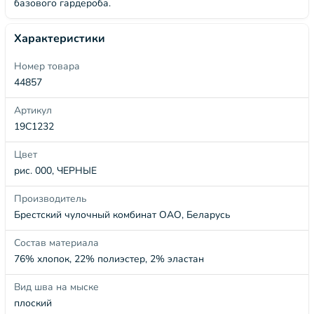
базового гардероба.
Характеристики
Номер товара
44857
Артикул
19С1232
Цвет
рис. 000, ЧЕРНЫЕ
Производитель
Брестский чулочный комбинат ОАО, Беларусь
Состав материала
76% хлопок, 22% полиэстер, 2% эластан
Вид шва на мыске
плоский