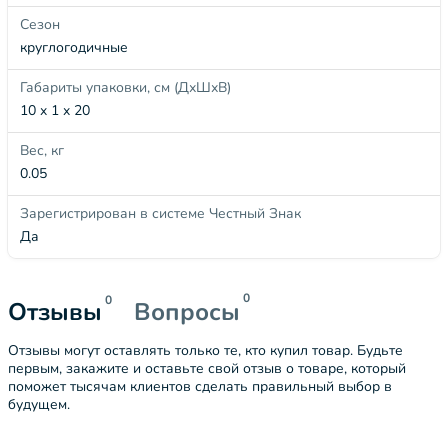
Сезон
круглогодичные
Габариты упаковки, см (ДхШхВ)
10 x 1 x 20
Вес, кг
0.05
Зарегистрирован в системе Честный Знак
Да
0
0
Отзывы
Вопросы
Отзывы могут оставлять только те, кто купил товар. Будьте
первым, закажите и оставьте свой отзыв о товаре, который
поможет тысячам клиентов сделать правильный выбор в
будущем.