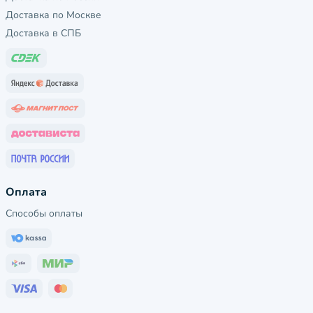
Доставка по Москве
Доставка в СПБ
Оплата
Способы оплаты