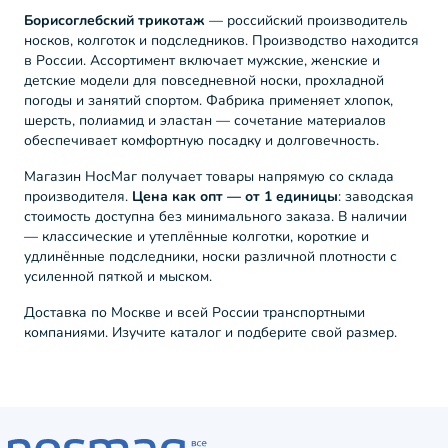
Борисоглебский трикотаж
— российский производитель
носков, колготок и подследников. Производство находится
в России. Ассортимент включает мужские, женские и
детские модели для повседневной носки, прохладной
погоды и занятий спортом. Фабрика применяет хлопок,
шерсть, полиамид и эластан — сочетание материалов
обеспечивает комфортную посадку и долговечность.
Магазин НосМаг получает товары напрямую со склада
производителя.
Цена как опт — от 1 единицы
: заводская
стоимость доступна без минимального заказа. В наличии
— классические и утеплённые колготки, короткие и
удлинённые подследники, носки различной плотности с
усиленной пяткой и мыском.
Доставка по Москве и всей России транспортными
компаниями. Изучите каталог и подберите свой размер.