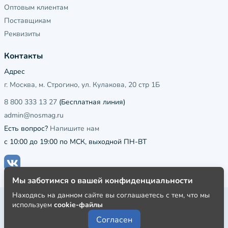
Оптовым клиентам
Поставщикам
Реквизиты
Контакты
Адрес
г. Москва, м. Строгино, ул. Кулакова, 20 стр 1Б
8 800 333 13 27
(Бесплатная линия)
admin@nosmag.ru
Есть вопрос?
Напишите нам
с 10:00 до 19:00 по МСК, выходной ПН-ВТ
Мы заботимся о вашей конфиденциальности
Находясь на данном сайте вы соглашаетесь с тем, что мы
Публичная оферта
используем
cookie-файлы
Пользовательское соглашение
Согласен