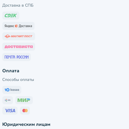
Доставка в СПБ
Оплата
Способы оплаты
Юридическим лицам