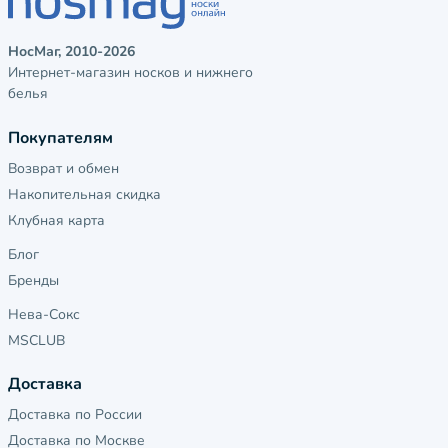
НосМаг, 2010-2026
Интернет-магазин носков и нижнего
белья
Покупателям
Возврат и обмен
Накопительная скидка
Клубная карта
Блог
Бренды
Нева-Сокс
MSCLUB
Доставка
Доставка по России
Доставка по Москве