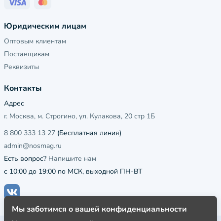
Юридическим лицам
Оптовым клиентам
Поставщикам
Реквизиты
Контакты
Адрес
г. Москва, м. Строгино, ул. Кулакова, 20 стр 1Б
8 800 333 13 27
(Бесплатная линия)
admin@nosmag.ru
Есть вопрос?
Напишите нам
с 10:00 до 19:00 по МСК, выходной ПН-ВТ
Мы заботимся о вашей конфиденциальности