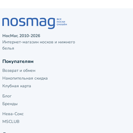
НосМаг, 2010-2026
Интернет-магазин носков и нижнего
белья
Покупателям
Возврат и обмен
Накопительная скидка
Клубная карта
Блог
Бренды
Нева-Сокс
MSCLUB