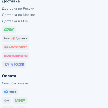
Доставка
Доставка по России
Доставка по Москве
Доставка в СПБ
Оплата
Способы оплаты