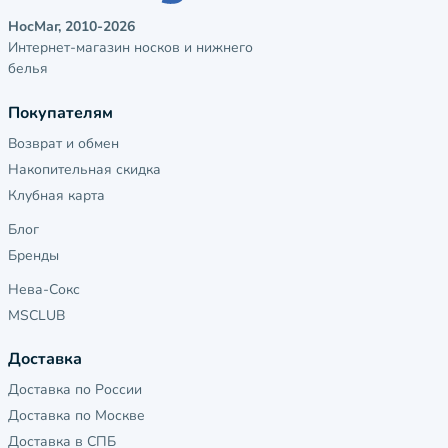
НосМаг, 2010-2026
Интернет-магазин носков и нижнего
белья
Покупателям
Возврат и обмен
Накопительная скидка
Клубная карта
Блог
Бренды
Нева-Сокс
MSCLUB
Доставка
Доставка по России
Доставка по Москве
Доставка в СПБ