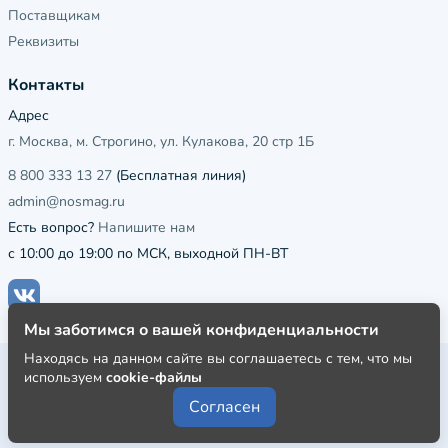
Поставщикам
Реквизиты
Контакты
Адрес
г. Москва, м. Строгино, ул. Кулакова, 20 стр 1Б
8 800 333 13 27
(Бесплатная линия)
admin@nosmag.ru
Есть вопрос?
Напишите нам
с 10:00 до 19:00 по МСК, выходной ПН-ВТ
Мы заботимся о вашей конфиденциальности
Находясь на данном сайте вы соглашаетесь с тем, что мы
Публичная оферта
используем
cookie-файлы
Пользовательское соглашение
Согласен
Политика конфиденциальности