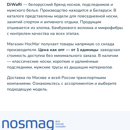
DiWaRi
— белорусский бренд носков, подследников и
мужского белья. Производство находится в Беларуси. В
каталоге представлены модели для повседневной носки,
занятий спортом и активного отдыха. Продукция
отшивается из хлопка, бамбукового волокна и микрофибры
с контролем качества на всех этапах.
Магазин НосМаг получает товары напрямую со склада
производителя.
Цена как опт — от 1 единицы
: заводская
стоимость доступна без минимального заказа. В наличии
— классические носки, короткие и удлинённые
подследники, мужские трусы из дышащих материалов.
Доставка по Москве и всей России транспортными
компаниями. Ознакомьтесь с ассортиментом и выберите
подходящую модель.