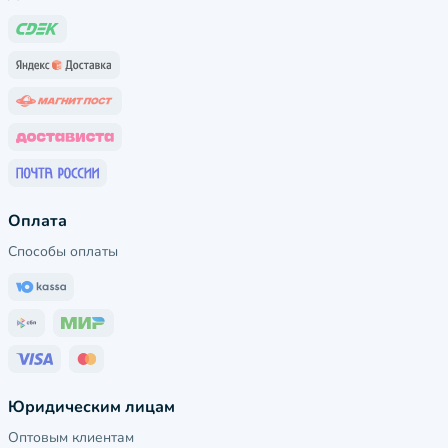
Оплата
Способы оплаты
Юридическим лицам
Оптовым клиентам