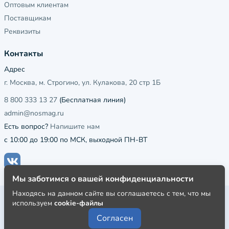
Оптовым клиентам
Поставщикам
Реквизиты
Контакты
Адрес
г. Москва, м. Строгино, ул. Кулакова, 20 стр 1Б
8 800 333 13 27
(Бесплатная линия)
admin@nosmag.ru
Есть вопрос?
Напишите нам
с 10:00 до 19:00 по МСК, выходной ПН-ВТ
Мы заботимся о вашей конфиденциальности
Находясь на данном сайте вы соглашаетесь с тем, что мы
Публичная оферта
используем
cookie-файлы
Пользовательское соглашение
Согласен
Политика конфиденциальности