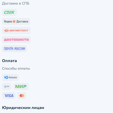
Доставка в СПБ
Оплата
Способы оплаты
Юридическим лицам