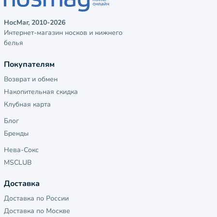
НосМаг, 2010-2026
Интернет-магазин носков и нижнего
белья
Покупателям
Возврат и обмен
Накопительная скидка
Клубная карта
Блог
Бренды
Нева-Сокс
MSCLUB
Доставка
Доставка по России
Доставка по Москве