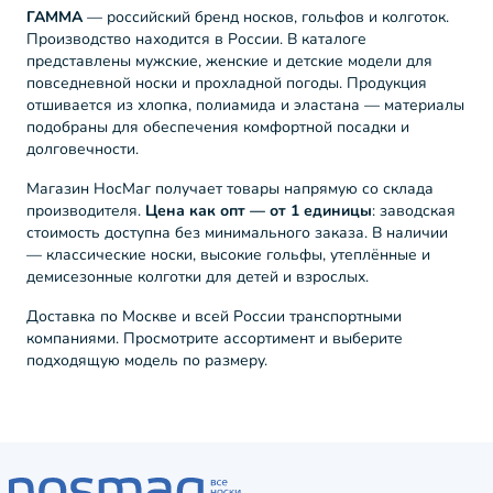
ГАММА
— российский бренд носков, гольфов и колготок.
Производство находится в России. В каталоге
представлены мужские, женские и детские модели для
повседневной носки и прохладной погоды. Продукция
отшивается из хлопка, полиамида и эластана — материалы
подобраны для обеспечения комфортной посадки и
долговечности.
Магазин НосМаг получает товары напрямую со склада
производителя.
Цена как опт — от 1 единицы
: заводская
стоимость доступна без минимального заказа. В наличии
— классические носки, высокие гольфы, утеплённые и
демисезонные колготки для детей и взрослых.
Доставка по Москве и всей России транспортными
компаниями. Просмотрите ассортимент и выберите
подходящую модель по размеру.