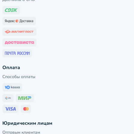
Оплата
Способы оплаты
Юридическим лицам
Оптовым клиентам