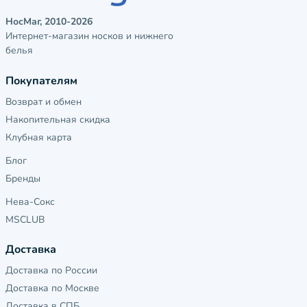
НосМаг, 2010-2026
Интернет-магазин носков и нижнего
белья
Покупателям
Возврат и обмен
Накопительная скидка
Клубная карта
Блог
Бренды
Нева-Сокс
MSCLUB
Доставка
Доставка по России
Доставка по Москве
Доставка в СПБ