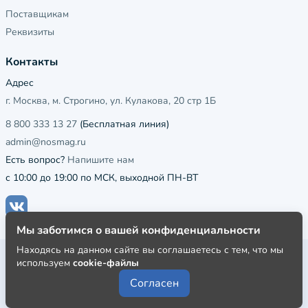
Поставщикам
Реквизиты
Контакты
Адрес
г. Москва, м. Строгино, ул. Кулакова, 20 стр 1Б
8 800 333 13 27
(Бесплатная линия)
admin@nosmag.ru
Есть вопрос?
Напишите нам
с 10:00 до 19:00 по МСК, выходной ПН-ВТ
Мы заботимся о вашей конфиденциальности
Находясь на данном сайте вы соглашаетесь с тем, что мы
Публичная оферта
используем
cookie-файлы
Пользовательское соглашение
Согласен
Политика конфиденциальности