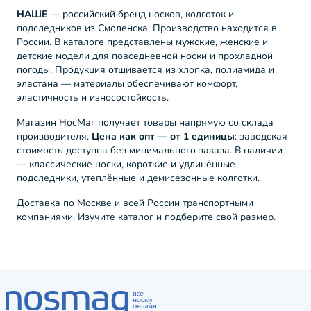
НАШЕ
— российский бренд носков, колготок и
подследников из Смоленска. Производство находится в
России. В каталоге представлены мужские, женские и
детские модели для повседневной носки и прохладной
погоды. Продукция отшивается из хлопка, полиамида и
эластана — материалы обеспечивают комфорт,
эластичность и износостойкость.
Магазин НосМаг получает товары напрямую со склада
производителя.
Цена как опт — от 1 единицы
: заводская
стоимость доступна без минимального заказа. В наличии
— классические носки, короткие и удлинённые
подследники, утеплённые и демисезонные колготки.
Доставка по Москве и всей России транспортными
компаниями. Изучите каталог и подберите свой размер.