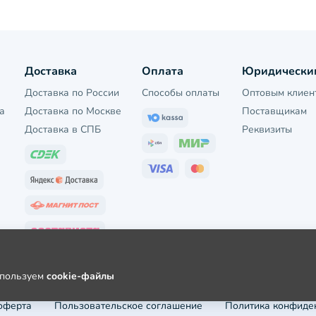
Доставка
Оплата
Юридически
Доставка по России
Способы оплаты
Оптовым клиен
а
Доставка по Москве
Поставщикам
Доставка в СПБ
Реквизиты
используем
cookie-файлы
оферта
Пользовательское соглашение
Политика конфиде