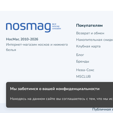
Покупателям
Возврат и обмен
НосМаг, 2010-2026
Накопительная скидк
Интернет-магазин носков и нижнего
Клубная карта
белья
Блог
Бренды
Нева-Сокс
MSCLUB
Мы заботимся о вашей конфиденциальности
Находясь на данном сайте вы соглашаетесь с тем, что мы 
Публичная 