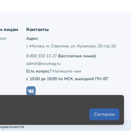
м лицам
Контакты
там
Адрес
г. Москва, м. Строгино, ул. Кулакова, 20 стр 1Б
8 800 333 13 27
(Бесплатная линия)
admin@nosmag.ru
Есть вопрос?
Напишите нам
с 10:00 до 19:00 по МСК, выходной ПН-ВТ
Согласен
нциальности