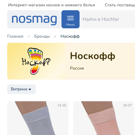
Интернет-магазин носков и нижнего белья
Стать поставщ
Меню
Главная
Бренды
Носкофф
Носкофф
Россия
Витрина
23-25
25-27