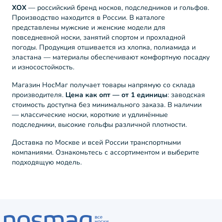
ХОХ
— российский бренд носков, подследников и гольфов.
Производство находится в России. В каталоге
представлены мужские и женские модели для
повседневной носки, занятий спортом и прохладной
погоды. Продукция отшивается из хлопка, полиамида и
эластана — материалы обеспечивают комфортную посадку
и износостойкость.
Магазин НосМаг получает товары напрямую со склада
производителя.
Цена как опт — от 1 единицы
: заводская
стоимость доступна без минимального заказа. В наличии
— классические носки, короткие и удлинённые
подследники, высокие гольфы различной плотности.
Доставка по Москве и всей России транспортными
компаниями. Ознакомьтесь с ассортиментом и выберите
подходящую модель.