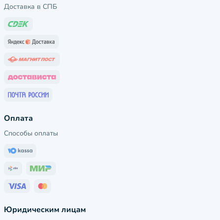
Доставка в СПБ
Оплата
Способы оплаты
Юридическим лицам