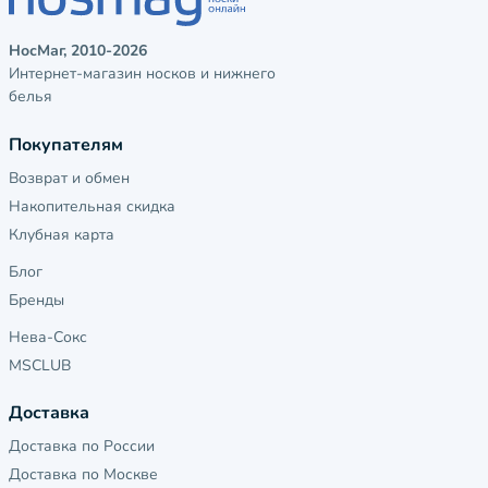
НосМаг, 2010-2026
Интернет-магазин носков и нижнего
белья
Покупателям
Возврат и обмен
Накопительная скидка
Клубная карта
Блог
Бренды
Нева-Сокс
MSCLUB
Доставка
Доставка по России
Доставка по Москве