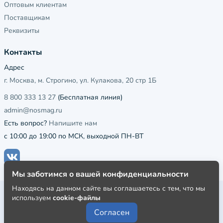
Оптовым клиентам
Поставщикам
Реквизиты
Контакты
Адрес
г. Москва, м. Строгино, ул. Кулакова, 20 стр 1Б
8 800 333 13 27
(Бесплатная линия)
admin@nosmag.ru
Есть вопрос?
Напишите нам
с 10:00 до 19:00 по МСК, выходной ПН-ВТ
Мы заботимся о вашей конфиденциальности
Находясь на данном сайте вы соглашаетесь с тем, что мы
Публичная оферта
используем
cookie-файлы
Пользовательское соглашение
Согласен
Политика конфиденциальности