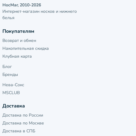
НосМаг, 2010-2026
Интернет-магазин носков и нижнего
белья
Покупателям
Возврат и обмен
Накопительная скидка
Клубная карта
Блог
Бренды
Нева-Сокс
MSCLUB
Доставка
Доставка по России
Доставка по Москве
Доставка в СПБ