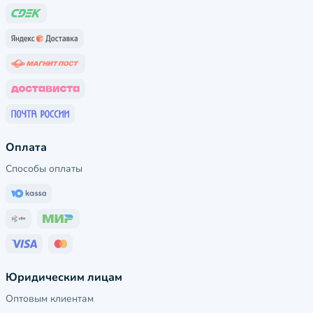
Оплата
Способы оплаты
Юридическим лицам
Оптовым клиентам