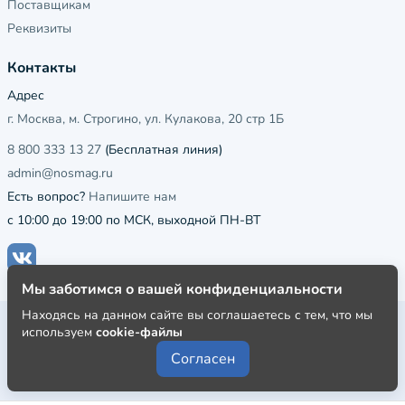
Поставщикам
Реквизиты
Контакты
Адрес
г. Москва, м. Строгино, ул. Кулакова, 20 стр 1Б
8 800 333 13 27
(Бесплатная линия)
admin@nosmag.ru
Есть вопрос?
Напишите нам
с 10:00 до 19:00 по МСК, выходной ПН-ВТ
Мы заботимся о вашей конфиденциальности
Находясь на данном сайте вы соглашаетесь с тем, что мы
Публичная оферта
используем
cookie-файлы
Пользовательское соглашение
Согласен
Политика конфиденциальности