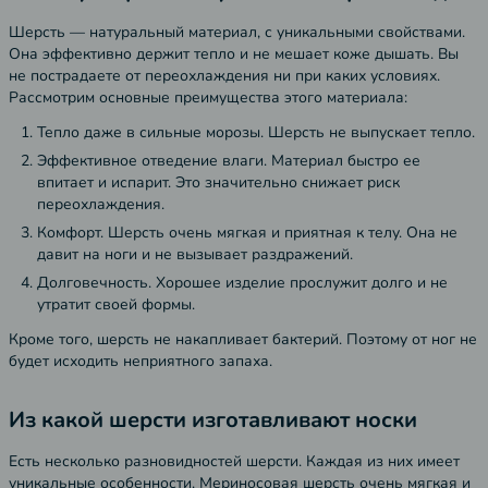
Шерсть — натуральный материал, с уникальными свойствами.
Она эффективно держит тепло и не мешает коже дышать. Вы
не пострадаете от переохлаждения ни при каких условиях.
Рассмотрим основные преимущества этого материала:
Тепло даже в сильные морозы. Шерсть не выпускает тепло.
Эффективное отведение влаги. Материал быстро ее
впитает и испарит. Это значительно снижает риск
переохлаждения.
Комфорт. Шерсть очень мягкая и приятная к телу. Она не
давит на ноги и не вызывает раздражений.
Долговечность. Хорошее изделие прослужит долго и не
утратит своей формы.
Кроме того, шерсть не накапливает бактерий. Поэтому от ног не
будет исходить неприятного запаха.
Из какой шерсти изготавливают носки
Есть несколько разновидностей шерсти. Каждая из них имеет
уникальные особенности. Мериносовая шерсть очень мягкая и