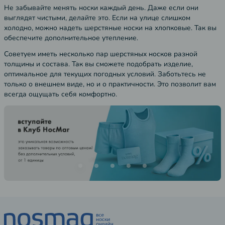
Не забывайте менять носки каждый день. Даже если они
выглядят чистыми, делайте это. Если на улице слишком
холодно, можно надеть шерстяные носки на хлопковые. Так вы
обеспечите дополнительное утепление.
Советуем иметь несколько пар шерстяных носков разной
толщины и состава. Так вы сможете подобрать изделие,
оптимальное для текущих погодных условий. Заботьтесь не
только о внешнем виде, но и о практичности. Это позволит вам
всегда ощущать себя комфортно.