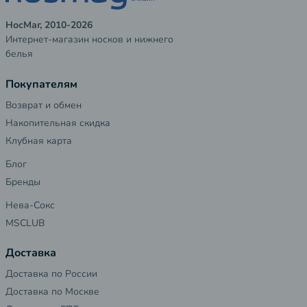
НосМаг, 2010-2026
Интернет-магазин носков и нижнего
белья
Покупателям
Возврат и обмен
Накопительная скидка
Клубная карта
Блог
Бренды
Нева-Сокс
MSCLUB
Доставка
Доставка по России
Доставка по Москве