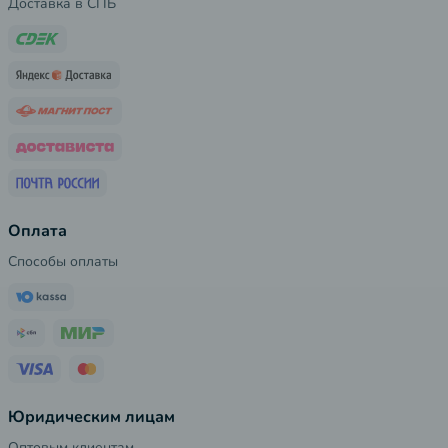
Доставка в СПБ
Оплата
Способы оплаты
Юридическим лицам
Оптовым клиентам