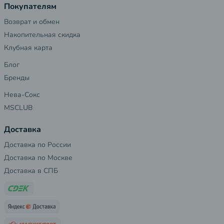
Покупателям
Возврат и обмен
Накопительная скидка
Клубная карта
Блог
Бренды
Нева-Сокс
MSCLUB
Доставка
Доставка по России
Доставка по Москве
Доставка в СПБ