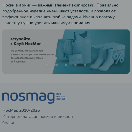
Носки в армии — важный элемент экипировки. Правильно
подобранное изделие уменьшают усталость и позволяют
эффективнее выполнять любые задачи. Именно поэтому
качеству нужно уделять максимум внимания.
НосМаг, 2010-2026
Интернет-магазин носков и нижнего
белья