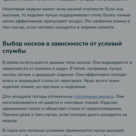
Некоторые модели имеют зоны разной плотности. Если она
высокая, то изделия лучше поддерживают стопу. Более тонкие
носки эффективнее пропускают воздух. Это наиболее важно в
том случае, если человек находится в жарком климате.
Выбор носков в зависимости от условий
службы
В армии используются разные типы носков. Они варьируются в
зависимости от климата и задач. В тепле, например, лучше
носить легкие и дышащие изделия. Они эффективно отводят
влагу и защищают стопы от перегрева. Чаще всего такие
изделия тонкие, но прочные и надежные.
Для холодной погоды оптимальны
утепленные модели
. Они
изготавливаются из шерсти и смесовых тканей. Изделия
удерживают тепло и оберегают стопы от переохлаждения.
Причем даже в том случае, если человек долго находится на
морозе.
В горах или полевых условиях применяются носки высокой