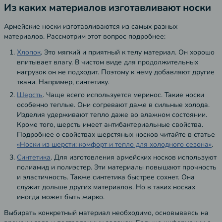
Из каких материалов изготавливают носки
Армейские носки изготавливаются из самых разных
материалов. Рассмотрим этот вопрос подробнее:
Хлопок
. Это мягкий и приятный к телу материал. Он хорошо
впитывает влагу. В чистом виде для продолжительных
нагрузок он не подходит. Поэтому к нему добавляют другие
ткани. Например, синтетику.
Шерсть
. Чаще всего используется меринос. Такие носки
особенно теплые. Они согревают даже в сильные холода.
Изделия удерживают тепло даже во влажном состоянии.
Кроме того, шерсть имеет антибактериальные свойства.
Подробнее о свойствах шерстяных носков читайте в статье
«Носки из шерсти: комфорт и тепло для холодного сезона»
.
Синтетика
. Для изготовления армейских носков используют
полиамид и полиэстер. Эти материалы повышают прочность
и эластичность. Также синтетика быстрее сохнет. Она
служит дольше других материалов. Но в таких носках
иногда может быть жарко.
Выбирать конкретный материал необходимо, основываясь на