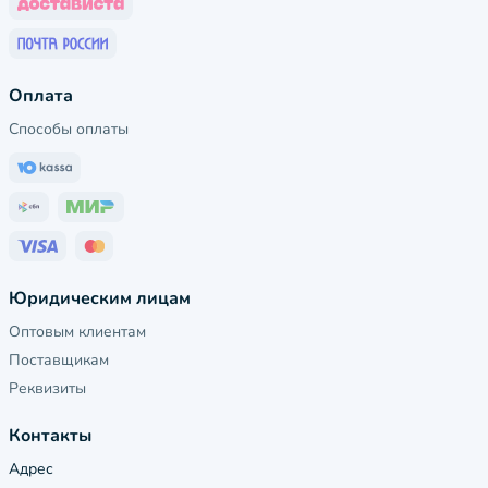
Оплата
Способы оплаты
Юридическим лицам
Оптовым клиентам
Поставщикам
Реквизиты
Контакты
Адрес