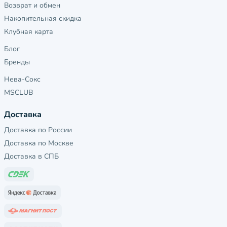
Возврат и обмен
Накопительная скидка
Клубная карта
Блог
Бренды
Нева-Сокс
MSCLUB
Доставка
Доставка по России
Доставка по Москве
Доставка в СПБ