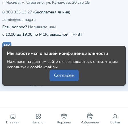
г. Москва, м. Строгино, ул. Кулакова, 20 стр 1Б
8 800 333 13 27
(Бесплатная линия)
admin@nosmag.ru
Есть вопрос?
Напишите нам
с 10:00 до 19:00 по МСК, выходной ПН-ВТ
Мы заботимся о вашей конфиденциальности
Находясь на данном сайте вы соглашаетесь с тем, что мы
Публичная оферта
используем
cookie-файлы
Согласен
Пользовательское соглашение
Политика конфиденциальности
Главная
Каталог
Корзина
Избранное
Войти