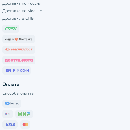
Доставка по России
Доставка по Москве
Доставка в СПБ
Оплата
Способы оплаты