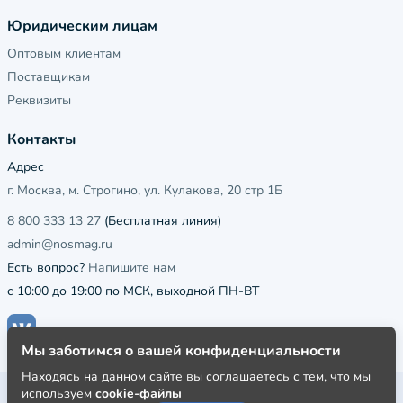
Юридическим лицам
Оптовым клиентам
Поставщикам
Реквизиты
Контакты
Адрес
г. Москва, м. Строгино, ул. Кулакова, 20 стр 1Б
8 800 333 13 27
(Бесплатная линия)
admin@nosmag.ru
Есть вопрос?
Напишите нам
с 10:00 до 19:00 по МСК, выходной ПН-ВТ
Мы заботимся о вашей конфиденциальности
Находясь на данном сайте вы соглашаетесь с тем, что мы
используем
cookie-файлы
Публичная оферта