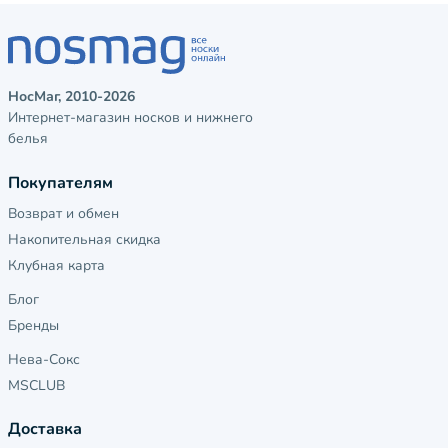
НосМаг, 2010-2026
Интернет-магазин носков и нижнего
белья
Покупателям
Возврат и обмен
Накопительная скидка
Клубная карта
Блог
Бренды
Нева-Сокс
MSCLUB
Доставка