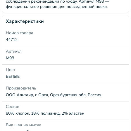
соблюдении рекомендаций по уходу. Артикул М98 —
функциональное решение для повседневной носки.
Характеристики
Номер товара
44712
Артикул
М98
Цвет
БЕЛЫЕ
Производитель
ООО Альтаир, г. Орск, Оренбургская обл, Россия
Состав
80% хлопок, 18% полиамид, 2% эластан
Вид шва на мыске