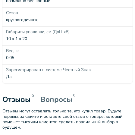
возможно бесшовные
Сезон
круглогодичные
Габариты упаковки, см (ДхШхВ)
10 x 1 x 20
Вес, кг
0.05
Зарегистрирован в системе Честный Знак
Да
0
0
Отзывы
Вопросы
Отзывы могут оставлять только те, кто купил товар. Будьте
первым, закажите и оставьте свой отзыв о товаре, который
поможет тысячам клиентов сделать правильный выбор в
будущем.