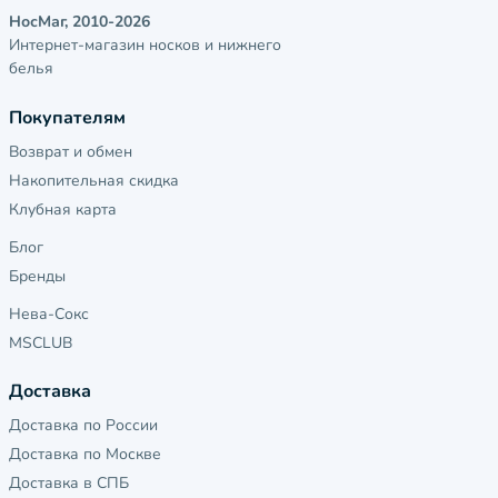
НосМаг, 2010-2026
Интернет-магазин носков и нижнего
белья
Покупателям
Возврат и обмен
Накопительная скидка
Клубная карта
Блог
Бренды
Нева-Сокс
MSCLUB
Доставка
Доставка по России
Доставка по Москве
Доставка в СПБ