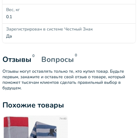
Вес, кг
0.1
Зарегистрирован в системе Честный Знак
Да
0
0
Отзывы
Вопросы
Отзывы могут оставлять только те, кто купил товар. Будьте
первым, закажите и оставьте свой отзыв о товаре, который
поможет тысячам клиентов сделать правильный выбор в
будущем.
Похожие товары
74-80