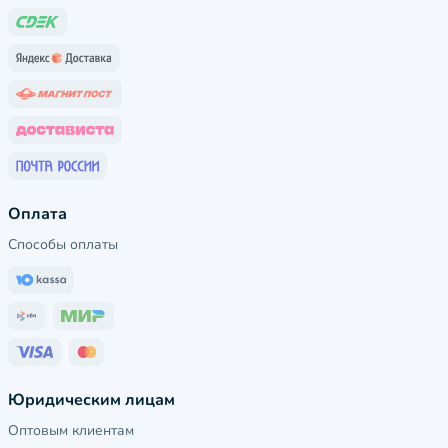
Оплата
Способы оплаты
Юридическим лицам
Оптовым клиентам