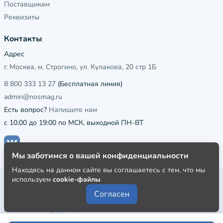
Поставщикам
Реквизиты
Контакты
Адрес
г. Москва, м. Строгино, ул. Кулакова, 20 стр 1Б
8 800 333 13 27
(Бесплатная линия)
admin@nosmag.ru
Есть вопрос?
Напишите нам
с 10:00 до 19:00 по МСК, выходной ПН-ВТ
Мы заботимся о вашей конфиденциальности
Находясь на данном сайте вы соглашаетесь с тем, что мы
Публичная оферта
используем
cookie-файлы
Согласен
Пользовательское соглашение
Политика конфиденциальности