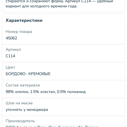
стираются и сохраняют форму. Артикул С114 — удобный
вариант для холодного времени года.
Характеристики
Номер товара
45062
Артикул
С114
Цвет
БОРДОВО- КРЕМОВЫЕ
Состав материала
98% хлопок, 1.5% эластан, 0.5% полиамид
Шов на мыске
уточнять у менеджера
Производитель