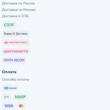
Доставка по России
Доставка по Москве
Доставка в СПБ
Оплата
Способы оплаты