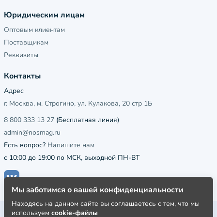
Юридическим лицам
Оптовым клиентам
Поставщикам
Реквизиты
Контакты
Адрес
г. Москва, м. Строгино, ул. Кулакова, 20 стр 1Б
8 800 333 13 27
(Бесплатная линия)
admin@nosmag.ru
Есть вопрос?
Напишите нам
с 10:00 до 19:00 по МСК, выходной ПН-ВТ
Мы заботимся о вашей конфиденциальности
Находясь на данном сайте вы соглашаетесь с тем, что мы
используем
cookie-файлы
Публичная оферта