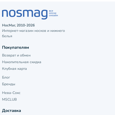
НосМаг, 2010-2026
Интернет-магазин носков и нижнего
белья
Покупателям
Возврат и обмен
Накопительная скидка
Клубная карта
Блог
Бренды
Нева-Сокс
MSCLUB
Доставка