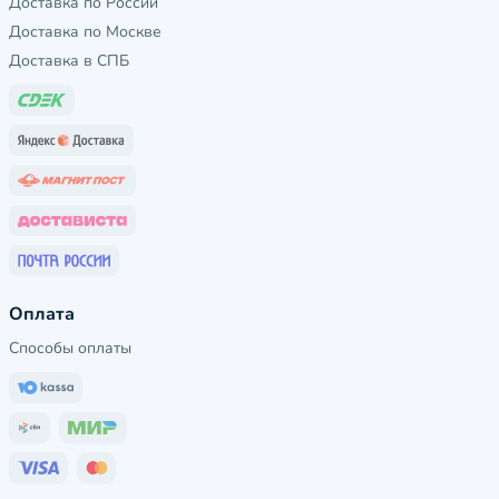
Доставка по России
Доставка по Москве
Доставка в СПБ
Оплата
Способы оплаты