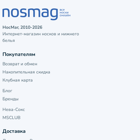
НосМаг, 2010-2026
Интернет-магазин носков и нижнего
белья
Покупателям
Возврат и обмен
Накопительная скидка
Клубная карта
Блог
Бренды
Нева-Сокс
MSCLUB
Доставка