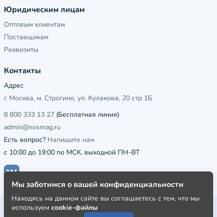
Юридическим лицам
Оптовым клиентам
Поставщикам
Реквизиты
Контакты
Адрес
г. Москва, м. Строгино, ул. Кулакова, 20 стр 1Б
8 800 333 13 27
(Бесплатная линия)
admin@nosmag.ru
Есть вопрос?
Напишите нам
с 10:00 до 19:00 по МСК, выходной ПН-ВТ
Мы заботимся о вашей конфиденциальности
Находясь на данном сайте вы соглашаетесь с тем, что мы
используем
cookie-файлы
Публичная оферта