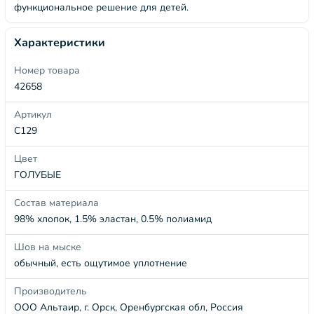
функциональное решение для детей.
Характеристики
Номер товара
42658
Артикул
С129
Цвет
ГОЛУБЫЕ
Состав материала
98% хлопок, 1.5% эластан, 0.5% полиамид
Шов на мыске
обычный, есть ощутимое уплотнение
Производитель
ООО Альтаир, г. Орск, Оренбургская обл, Россия