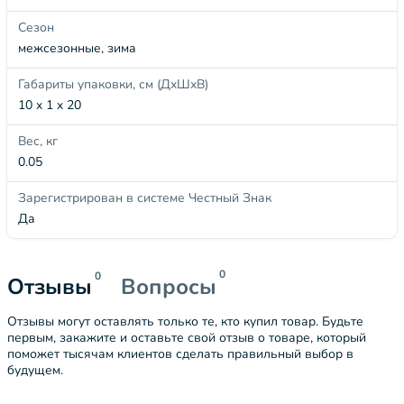
Сезон
межсезонные, зима
Габариты упаковки, см (ДхШхВ)
10 x 1 x 20
Вес, кг
0.05
Зарегистрирован в системе Честный Знак
Да
0
0
Отзывы
Вопросы
Отзывы могут оставлять только те, кто купил товар. Будьте
первым, закажите и оставьте свой отзыв о товаре, который
поможет тысячам клиентов сделать правильный выбор в
будущем.