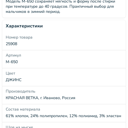
Модель М-650 сохраняет мягкость и форму после стирки
при температуре до 40 градусов. Практичный выбор для
мальчиков в зимний период.
Характеристики
Номер товара
25908
Артикул
М-650
Цвет
ДЖИНС
Производитель
КРАСНАЯ ВЕТКА, г. Иваново, Россия
Состав материала
61% хлопок, 24% полипропилен, 12% полиамид, 3% эластан
Шов на мыске