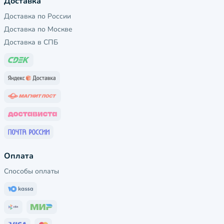
Доставка
Доставка по России
Доставка по Москве
Доставка в СПБ
Оплата
Способы оплаты