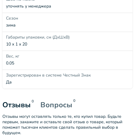
уточнять у менеджера
Сезон
зима
Габариты упаковки, см (ДхШхВ)
10 x 1 x 20
Вес, кг
0.05
Зарегистрирован в системе Честный Знак
Да
0
0
Отзывы
Вопросы
Отзывы могут оставлять только те, кто купил товар. Будьте
первым, закажите и оставьте свой отзыв о товаре, который
поможет тысячам клиентов сделать правильный выбор в
будущем.