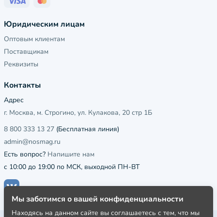
Юридическим лицам
Оптовым клиентам
Поставщикам
Реквизиты
Контакты
Адрес
г. Москва, м. Строгино, ул. Кулакова, 20 стр 1Б
8 800 333 13 27
(Бесплатная линия)
admin@nosmag.ru
Есть вопрос?
Напишите нам
с 10:00 до 19:00 по МСК, выходной ПН-ВТ
Мы заботимся о вашей конфиденциальности
Находясь на данном сайте вы соглашаетесь с тем, что мы