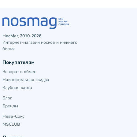
НосМаг, 2010-2026
Интернет-магазин носков и нижнего
белья
Покупателям
Возврат и обмен
Накопительная скидка
Клубная карта
Блог
Бренды
Нева-Сокс
MSCLUB