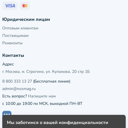
Юридическим лицам
Оптовым клиентам
Поставщикам
Реквизиты
Контакты
Адрес
г. Москва, м. Строгино, ул. Кулакова, 20 стр 1Б
8 800 333 13 27
(Бесплатная линия)
admin@nosmag.ru
Есть вопрос?
Напишите нам
с 10:00 до 19:00 по МСК, выходной ПН-ВТ
Мы заботимся о вашей конфиденциальности