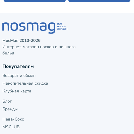
НосМаг, 2010-2026
Интернет-магазин носков и нижнего
белья
Покупателям
Возврат и обмен
Накопительная скидка
Клубная карта
Блог
Бренды
Нева-Сокс
MSCLUB