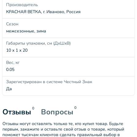
Производитель
КРАСНАЯ ВЕТКА, г. Иваново, Россия
Сезон
межсезонные, зима
Габариты упаковки, см (ДхШхВ)
10 x 1 x 20
Вес, кг
0.05
Зарегистрирован в системе Честный Знак
Да
0
0
Отзывы
Вопросы
Отзывы могут оставлять только те, кто купил товар. Будьте
первым, закажите и оставьте свой отзыв о товаре, который
поможет тысячам клиентов сделать правильный выбор в