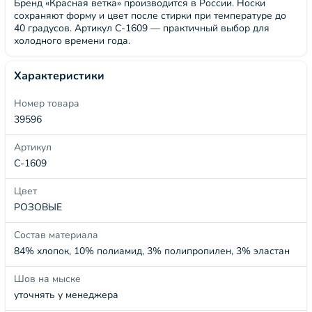
Бренд «Красная ветка» производится в России. Носки
сохраняют форму и цвет после стирки при температуре до
40 градусов. Артикул С-1609 — практичный выбор для
холодного времени года.
Характеристики
Номер товара
39596
Артикул
С-1609
Цвет
РОЗОВЫЕ
Состав материала
84% хлопок, 10% полиамид, 3% полипропилен, 3% эластан
Шов на мыске
уточнять у менеджера