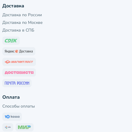
Доставка
Доставка по России
Доставка по Москве
Доставка в СПБ
Оплата
Способы оплаты