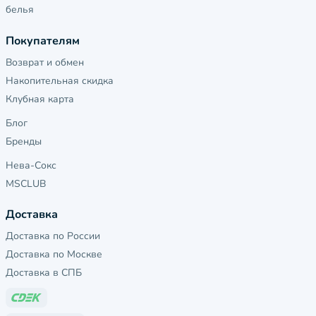
белья
Покупателям
Возврат и обмен
Накопительная скидка
Клубная карта
Блог
Бренды
Нева-Сокс
MSCLUB
Доставка
Доставка по России
Доставка по Москве
Доставка в СПБ