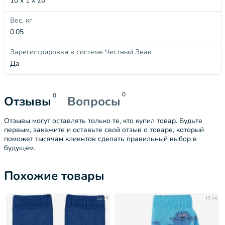
10 x 1 x 20
Вес, кг
0.05
Зарегистрирован в системе Честный Знак
Да
0
0
Отзывы
Вопросы
Отзывы могут оставлять только те, кто купил товар. Будьте
первым, закажите и оставьте свой отзыв о товаре, который
поможет тысячам клиентов сделать правильный выбор в
будущем.
Похожие товары
16-18
12-14