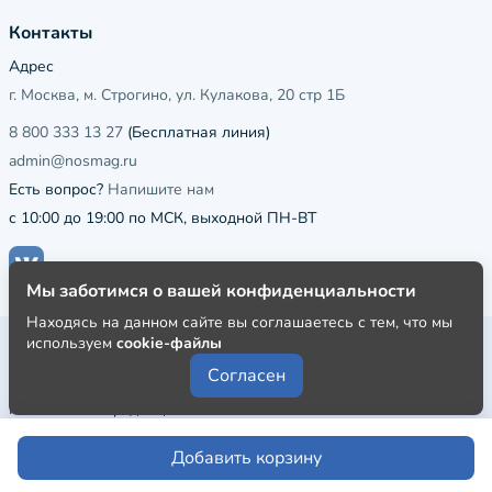
Контакты
Адрес
г. Москва, м. Строгино, ул. Кулакова, 20 стр 1Б
8 800 333 13 27
(Бесплатная линия)
admin@nosmag.ru
Есть вопрос?
Напишите нам
с 10:00 до 19:00 по МСК, выходной ПН-ВТ
Мы заботимся о вашей конфиденциальности
Находясь на данном сайте вы соглашаетесь с тем, что мы
используем
cookie-файлы
Публичная оферта
Согласен
Пользовательское соглашение
Политика конфиденциальности
Добавить корзину