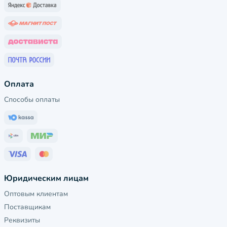
Оплата
Способы оплаты
Юридическим лицам
Оптовым клиентам
Поставщикам
Реквизиты