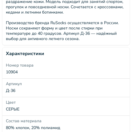
раздражение кожи. Модель подходит для занятий спортом,
прогулок и повседневной носки. Сочетается с кроссовками,
кедами и летними ботинками.
Производство бренда RuSocks осуществляется в России.
Носки сохраняют форму и цвет после стирки при
температуре до 40 градусов. Артикул Д-36 — надёжный
выбор для активного летнего сезона.
Характеристики
Номер товара
10904
Артикул
Д-36
Цвет
СЕРЫЕ
Состав материала
80% хлопок, 20% полиамид