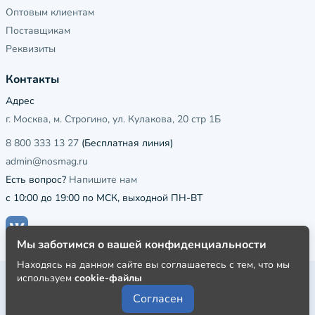
Оптовым клиентам
Поставщикам
Реквизиты
Контакты
Адрес
г. Москва, м. Строгино, ул. Кулакова, 20 стр 1Б
8 800 333 13 27
(Бесплатная линия)
admin@nosmag.ru
Есть вопрос?
Напишите нам
с 10:00 до 19:00 по МСК, выходной ПН-ВТ
Мы заботимся о вашей конфиденциальности
Находясь на данном сайте вы соглашаетесь с тем, что мы
используем
cookie-файлы
Публичная оферта
Согласен
Пользовательское соглашение