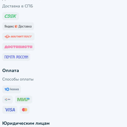
Доставка в СПБ
Оплата
Способы оплаты
Юридическим лицам