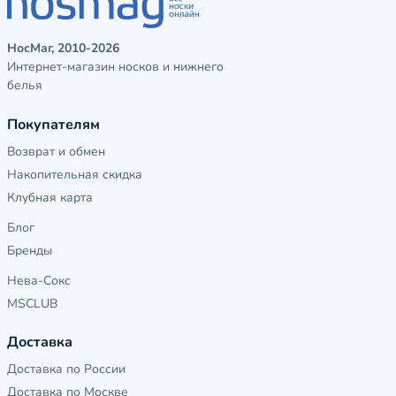
НосМаг, 2010-2026
Интернет-магазин носков и нижнего
белья
Покупателям
Возврат и обмен
Накопительная скидка
Клубная карта
Блог
Бренды
Нева-Сокс
MSCLUB
Доставка
Доставка по России
Доставка по Москве