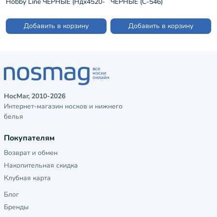
Hobby Line ЧЕРНЫЕ (Ндх4520-
ЧЕРНЫЕ (С-546)
05)
Добавить в корзину
Добавить в корзину
НосМаг, 2010-2026
Интернет-магазин носков и нижнего
белья
Покупателям
Возврат и обмен
Накопительная скидка
Клубная карта
Блог
Бренды