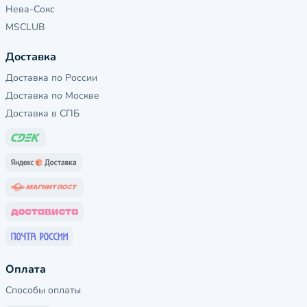
Нева-Сокс
MSCLUB
Доставка
Доставка по России
Доставка по Москве
Доставка в СПБ
Оплата
Способы оплаты