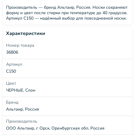
Производитель — бренд Альтаир, Россия. Носки сохраняют
форму и цвет после стирки при температуре до 40 градусов.
Артикул С150 — надёжный выбор для повседневной носки.
Характеристики
Номер товара
36806
Артикул
С150
Цвет
ЧЕРНЫЕ, Слон
Бренд
Альтаир, Россия
Производитель
ООО Альтаир, г. Орск, Оренбургская обл, Россия