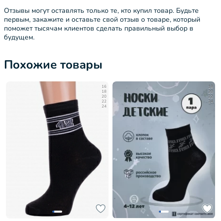
Отзывы могут оставлять только те, кто купил товар. Будьте
первым, закажите и оставьте свой отзыв о товаре, который
поможет тысячам клиентов сделать правильный выбор в
будущем.
Похожие товары
16
18
18
20
20
22
22
24
24