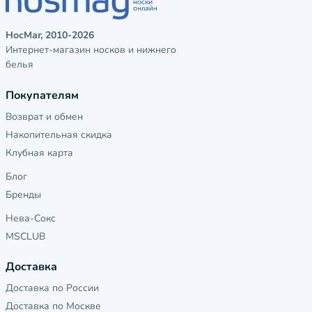
НосМаг, 2010-2026
Интернет-магазин носков и нижнего
белья
Покупателям
Возврат и обмен
Накопительная скидка
Клубная карта
Блог
Бренды
Нева-Сокс
MSCLUB
Доставка
Доставка по России
Доставка по Москве