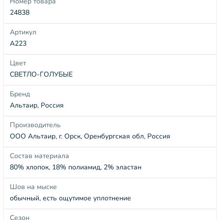
Номер товара
24838
Артикул
А223
Цвет
СВЕТЛО-ГОЛУБЫЕ
Бренд
Альтаир, Россия
Производитель
ООО Альтаир, г. Орск, Оренбургская обл, Россия
Состав материала
80% хлопок, 18% полиамид, 2% эластан
Шов на мыске
обычный, есть ощутимое уплотнение
Сезон