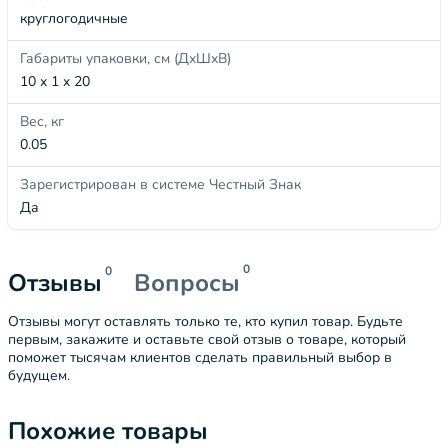
круглогодичные
Габариты упаковки, см (ДхШхВ)
10 x 1 x 20
Вес, кг
0.05
Зарегистрирован в системе Честный Знак
Да
0
0
Отзывы
Вопросы
Отзывы могут оставлять только те, кто купил товар. Будьте
первым, закажите и оставьте свой отзыв о товаре, который
поможет тысячам клиентов сделать правильный выбор в
будущем.
Похожие товары