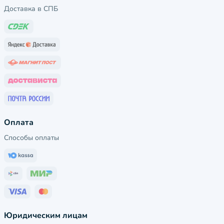
Доставка в СПБ
Оплата
Способы оплаты
Юридическим лицам