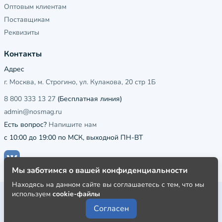
Оптовым клиентам
Поставщикам
Реквизиты
Контакты
Адрес
г. Москва, м. Строгино, ул. Кулакова, 20 стр 1Б
8 800 333 13 27
(Бесплатная линия)
admin@nosmag.ru
Есть вопрос?
Напишите нам
с 10:00 до 19:00 по МСК, выходной ПН-ВТ
Мы заботимся о вашей конфиденциальности
Находясь на данном сайте вы соглашаетесь с тем, что мы
используем
cookie-файлы
Публичная оферта
Согласен
Пользовательское соглашение