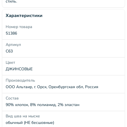
стиль.
Характеристики
Номер товара
51386
Артикул
С63
Цвет
ДЖИНСОВЫЕ
Производитель
ООО Альтаир, г. Орск, Оренбургская обл, Россия
Состав
90% хлопок, 8% полиамид, 2% эластан
Вид шва на мыске
обычный (НЕ бесшовные)