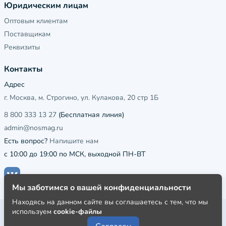
Юридическим лицам
Оптовым клиентам
Поставщикам
Реквизиты
Контакты
Адрес
г. Москва, м. Строгино, ул. Кулакова, 20 стр 1Б
8 800 333 13 27
(Бесплатная линия)
admin@nosmag.ru
Есть вопрос?
Напишите нам
с 10:00 до 19:00 по МСК, выходной ПН-ВТ
Мы заботимся о вашей конфиденциальности
Находясь на данном сайте вы соглашаетесь с тем, что мы
используем
cookie-файлы
Публичная оферта