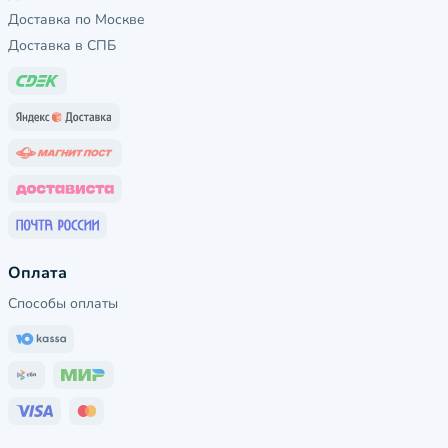
Доставка по Москве
Доставка в СПБ
Оплата
Способы оплаты