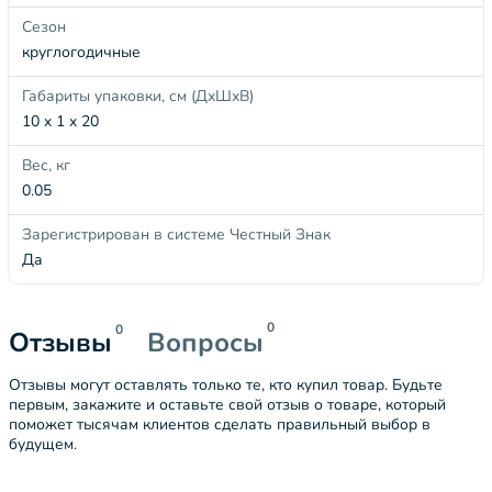
Сезон
круглогодичные
Габариты упаковки, см (ДхШхВ)
10 x 1 x 20
Вес, кг
0.05
Зарегистрирован в системе Честный Знак
Да
0
0
Отзывы
Вопросы
Отзывы могут оставлять только те, кто купил товар. Будьте
первым, закажите и оставьте свой отзыв о товаре, который
поможет тысячам клиентов сделать правильный выбор в
будущем.