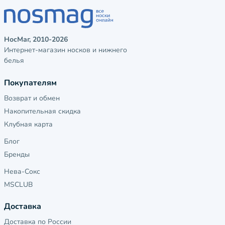
НосМаг, 2010-2026
Интернет-магазин носков и нижнего
белья
Покупателям
Возврат и обмен
Накопительная скидка
Клубная карта
Блог
Бренды
Нева-Сокс
MSCLUB
Доставка
Доставка по России