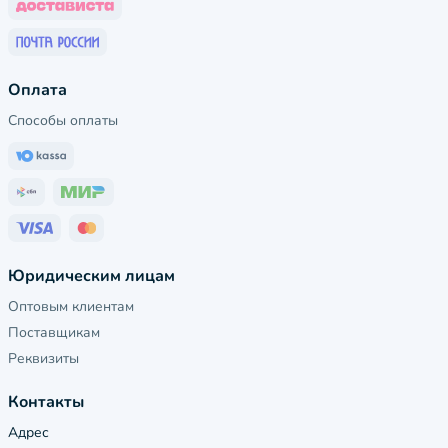
Оплата
Способы оплаты
Юридическим лицам
Оптовым клиентам
Поставщикам
Реквизиты
Контакты
Адрес