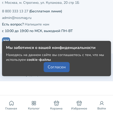
г. Москва, м. Строгино, ул. Кулакова, 20 стр 1Б
8 800 333 13 27
(Бесплатная линия)
admin@nosmag.ru
Есть вопрос?
Напишите нам
с 10:00 до 19:00 по МСК, выходной ПН-ВТ
Мы заботимся о вашей конфиденциальности
Находясь на данном сайте вы соглашаетесь с тем, что мы
Публичная оферта
используем
cookie-файлы
Согласен
Пользовательское соглашение
Политика конфиденциальности
Главная
Каталог
Корзина
Избранное
Войти