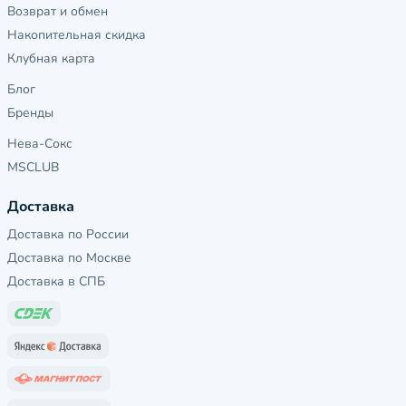
Возврат и обмен
Накопительная скидка
Клубная карта
Блог
Бренды
Нева-Сокс
MSCLUB
Доставка
Доставка по России
Доставка по Москве
Доставка в СПБ