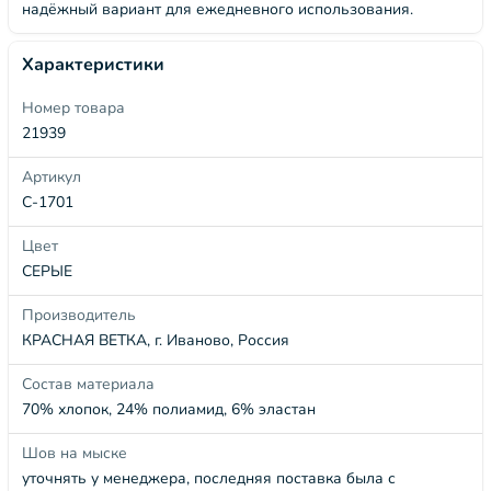
надёжный вариант для ежедневного использования.
Характеристики
Номер товара
21939
Артикул
С-1701
Цвет
СЕРЫЕ
Производитель
КРАСНАЯ ВЕТКА, г. Иваново, Россия
Состав материала
70% хлопок, 24% полиамид, 6% эластан
Шов на мыске
уточнять у менеджера, последняя поставка была с