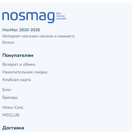
НосМаг, 2010-2026
Интернет-магазин носков и нижнего
белья
Покупателям
Возврат и обмен
Накопительная скидка
Клубная карта
Блог
Бренды
Нева-Сокс
MSCLUB
Доставка