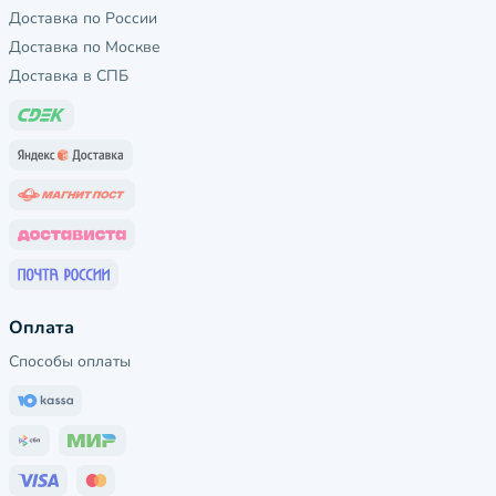
Доставка по России
Доставка по Москве
Доставка в СПБ
Оплата
Способы оплаты