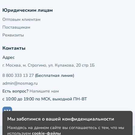
Юридическим лицам
Оптовым клиентам
Поставщикам
Реквизиты
Контакты
Адрес
г. Москва, м. Строгино, ул. Кулакова, 20 стр 1Б
8 800 333 13 27
(Бесплатная линия)
admin@nosmag.ru
Есть вопрос?
Напишите нам
с 10:00 до 19:00 по МСК, выходной ПН-ВТ
Мы заботимся о вашей конфиденциальности
Находясь на данном сайте вы соглашаетесь с тем, что мы
используем
cookie-файлы
Публичная оферта