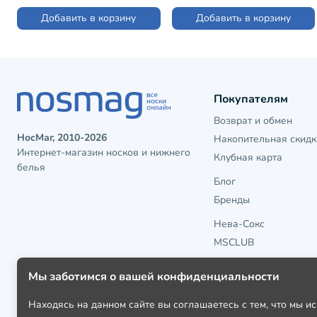
Добавить в корзину
Добавить в корзину
Покупателям
Возврат и обмен
НосМаг, 2010-2026
Накопительная скидк
Интернет-магазин носков и нижнего
Клубная карта
белья
Блог
Бренды
Нева-Сокс
MSCLUB
Мы заботимся о вашей конфиденциальности
Находясь на данном сайте вы соглашаетесь с тем, что мы 