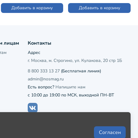
Добавить в корзину
Добавить в корзину
м лицам
Контакты
там
Адрес
г. Москва, м. Строгино, ул. Кулакова, 20 стр 1Б
8 800 333 13 27
(Бесплатная линия)
admin@nosmag.ru
Есть вопрос?
Напишите нам
с 10:00 до 19:00 по МСК, выходной ПН-ВТ
Согласен