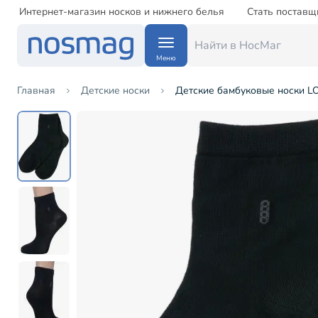
Интернет-магазин носков и нижнего белья
Стать поставщ
Меню
Главная
Детские носки
Детские бамбуковые носки L