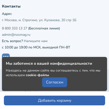
Контакты
Адрес
г. Москва, м. Строгино, ул. Кулакова, 20 стр 1Б
8 800 333 13 27
(Бесплатная линия)
admin@nosmag.ru
Есть вопрос?
Напишите нам
с 10:00 до 19:00 по МСК, выходной ПН-ВТ
Мы заботимся о вашей конфиденциальности
Находясь на данном сайте вы соглашаетесь с тем, что мы
используем
cookie-файлы
Публичная оферта
Согласен
Пользовательское соглашение
Политика конфиденциальности
Добавить корзину