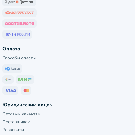
Оплата
Способы оплаты
Юридическим лицам
Оптовым клиентам
Поставщикам
Реквизиты