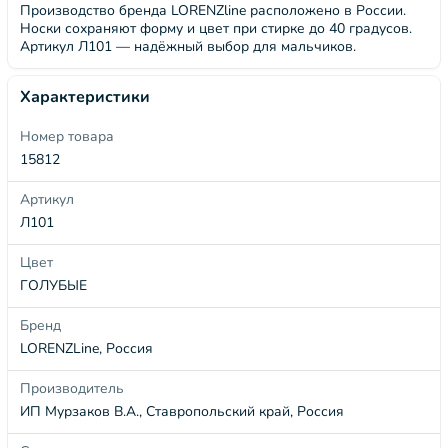
Производство бренда LORENZline расположено в России.
Носки сохраняют форму и цвет при стирке до 40 градусов.
Артикул Л101 — надёжный выбор для мальчиков.
Характеристики
Номер товара
15812
Артикул
Л101
Цвет
ГОЛУБЫЕ
Бренд
LORENZLine, Россия
Производитель
ИП Мурзаков В.А., Ставропольский край, Россия