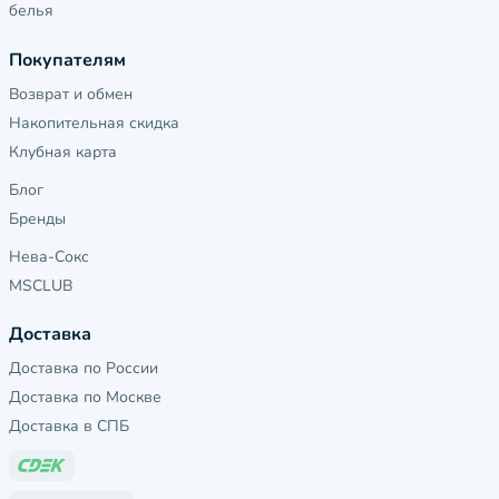
белья
Покупателям
Возврат и обмен
Накопительная скидка
Клубная карта
Блог
Бренды
Нева-Сокс
MSCLUB
Доставка
Доставка по России
Доставка по Москве
Доставка в СПБ