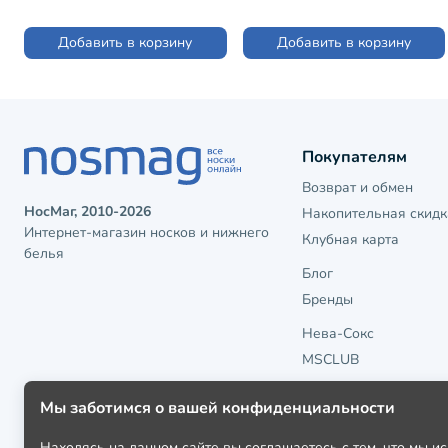
Добавить в корзину
Добавить в корзину
Покупателям
Возврат и обмен
НосМаг, 2010-2026
Накопительная скидк
Интернет-магазин носков и нижнего
Клубная карта
белья
Блог
Бренды
Нева-Сокс
MSCLUB
Мы заботимся о вашей конфиденциальности
Находясь на данном сайте вы соглашаетесь с тем, что мы 