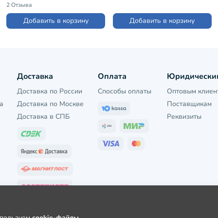
2 Отзыва
Добавить в корзину
Добавить в корзину
Доставка
Оплата
Юридически
Доставка по России
Способы оплаты
Оптовым клиен
а
Доставка по Москве
Поставщикам
Доставка в СПБ
Реквизиты
используем
cookie-файлы