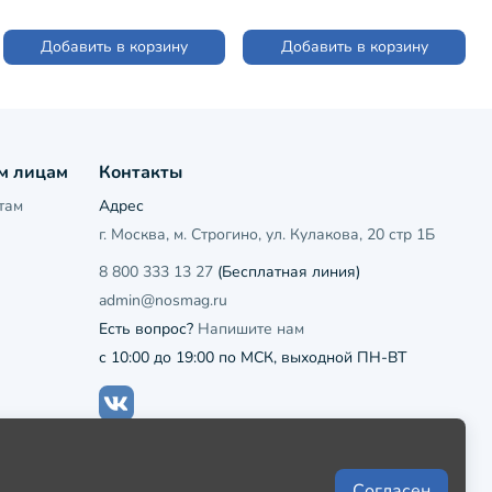
Добавить в корзину
Добавить в корзину
м лицам
Контакты
там
Адрес
г. Москва, м. Строгино, ул. Кулакова, 20 стр 1Б
8 800 333 13 27
(Бесплатная линия)
admin@nosmag.ru
Есть вопрос?
Напишите нам
с 10:00 до 19:00 по МСК, выходной ПН-ВТ
Согласен