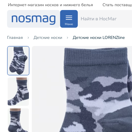
Интернет-магазин носков и нижнего белья
Стать поставщ
Меню
Главная
Детские носки
Детские носки LORENZline