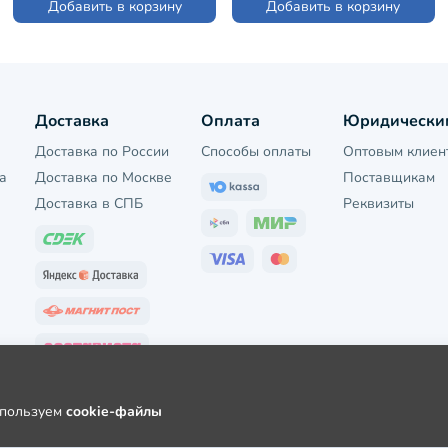
Добавить в корзину
Добавить в корзину
Доставка
Оплата
Юридически
Доставка по России
Способы оплаты
Оптовым клиен
а
Доставка по Москве
Поставщикам
Доставка в СПБ
Реквизиты
используем
cookie-файлы