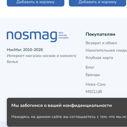
Добавить в корзину
Добавить в корзину
Покупателям
Возврат и обмен
НосМаг, 2010-2026
Накопительная скидк
Интернет-магазин носков и нижнего
Клубная карта
белья
Блог
Бренды
Нева-Сокс
MSCLUB
Мы заботимся о вашей конфиденциальности
Находясь на данном сайте вы соглашаетесь с тем, что мы 