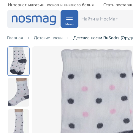
Интернет-магазин носков и нижнего белья
Стать поставщ
Меню
Главная
Детские носки
Детские носки RuSocks (Оруд