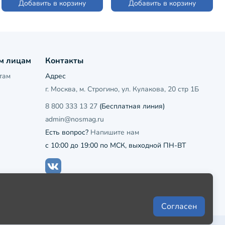
Добавить в корзину
Добавить в корзину
м лицам
Контакты
там
Адрес
г. Москва, м. Строгино, ул. Кулакова, 20 стр 1Б
8 800 333 13 27
(Бесплатная линия)
admin@nosmag.ru
Есть вопрос?
Напишите нам
с 10:00 до 19:00 по МСК, выходной ПН-ВТ
Согласен