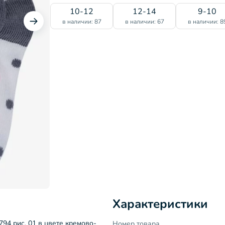
10-12
12-14
9-10
в наличии: 87
в наличии: 67
в наличии: 8
Характеристики
94 рис. 01 в цвете кремово-
Номер товара