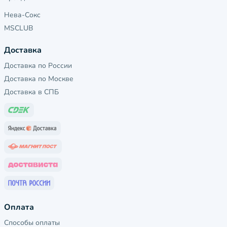
Нева-Сокс
MSCLUB
Доставка
Доставка по России
Доставка по Москве
Доставка в СПБ
Оплата
Способы оплаты