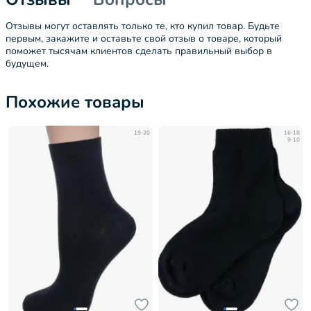
Отзывы могут оставлять только те, кто купил товар. Будьте
первым, закажите и оставьте свой отзыв о товаре, который
поможет тысячам клиентов сделать правильный выбор в
будущем.
Похожие товары
19-20
16-18
9-10