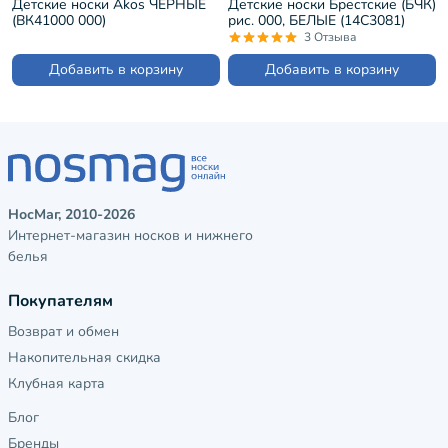
Детские носки Akos ЧЕРНЫЕ
Детские носки Брестские (БЧК)
(ВК41000 000)
рис. 000, БЕЛЫЕ (14С3081)
3 Отзыва
Добавить в корзину
Добавить в корзину
НосМаг, 2010-2026
Интернет-магазин носков и нижнего
белья
Покупателям
Возврат и обмен
Накопительная скидка
Клубная карта
Блог
Бренды