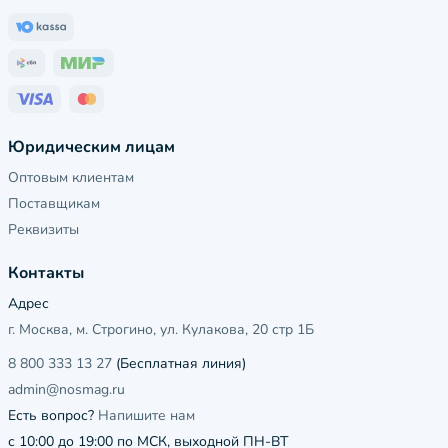
Юридическим лицам
Оптовым клиентам
Поставщикам
Реквизиты
Контакты
Адрес
г. Москва, м. Строгино, ул. Кулакова, 20 стр 1Б
8 800 333 13 27
(Бесплатная линия)
admin@nosmag.ru
Есть вопрос?
Напишите нам
с 10:00 до 19:00 по МСК, выходной ПН-ВТ