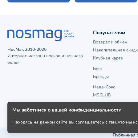
Покупателям
Возврат и обмен
НосМаг, 2010-2026
Накопительная скидк
Интернет-магазин носков и нижнего
Клубная карта
белья
Блог
Бренды
Нева-Сокс
MSCLUB
Мы заботимся о вашей конфиденциальности
Находясь на данном сайте вы соглашаетесь с тем, что мы 
Публичная 