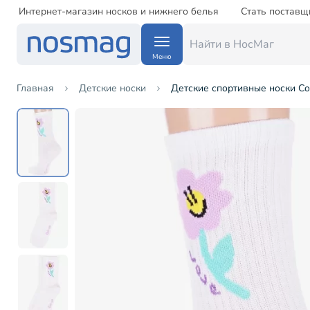
Интернет-магазин носков и нижнего белья
Стать поставщ
Меню
Главная
Детские носки
Детские спортивные носки Con