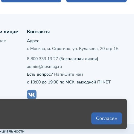
м лицам
Контакты
там
Адрес
г. Москва, м. Строгино, ул. Кулакова, 20 стр 1Б
8 800 333 13 27
(Бесплатная линия)
admin@nosmag.ru
Есть вопрос?
Напишите нам
с 10:00 до 19:00 по МСК, выходной ПН-ВТ
Согласен
нциальности