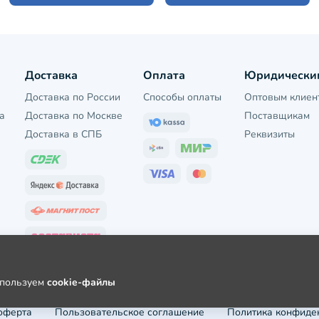
Доставка
Оплата
Юридически
Доставка по России
Способы оплаты
Оптовым клиен
а
Доставка по Москве
Поставщикам
Доставка в СПБ
Реквизиты
используем
cookie-файлы
оферта
Пользовательское соглашение
Политика конфиде