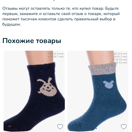
Отзывы могут оставлять только те, кто купил товар. Будьте
первым, закажите и оставьте свой отзыв о товаре, который
поможет тысячам клиентов сделать правильный выбор в
будущем.
Похожие товары
р.16 (3-5 лет)
16 (3-5 лет)
р.18 (6-7 лет)
18 (6-7 лет)
20 (8-10 лет)
22 (10-12 лет)