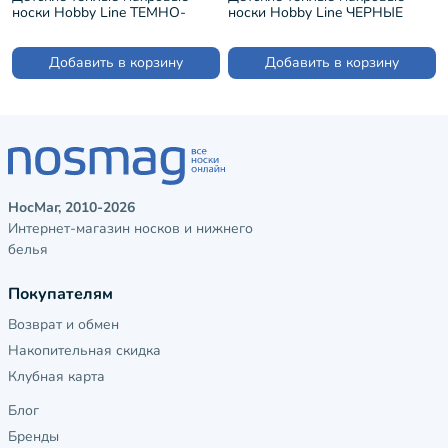
носки Hobby Line ТЕМНО-
носки Hobby Line ЧЕРНЫЕ
СИНИЕ (Ндад7617-1)
(Ндад7622-5)
Добавить в корзину
Добавить в корзину
НосМаг, 2010-2026
Интернет-магазин носков и нижнего
белья
Покупателям
Возврат и обмен
Накопительная скидка
Клубная карта
Блог
Бренды