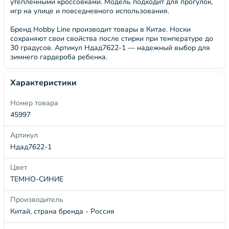
утепленными кроссовками. Модель подходит для прогулок,
игр на улице и повседневного использования.
Бренд Hobby Line производит товары в Китае. Носки
сохраняют свои свойства после стирки при температуре до
30 градусов. Артикул Ндад7622-1 — надежный выбор для
зимнего гардероба ребенка.
Характеристики
Номер товара
45997
Артикул
Ндад7622-1
Цвет
ТЕМНО-СИНИЕ
Производитель
Китай, страна бренда - Россия