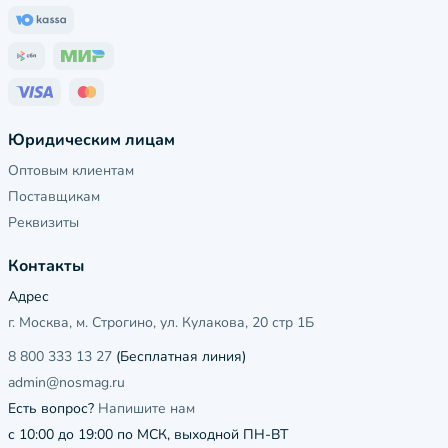
Юридическим лицам
Оптовым клиентам
Поставщикам
Реквизиты
Контакты
Адрес
г. Москва, м. Строгино, ул. Кулакова, 20 стр 1Б
8 800 333 13 27
(Бесплатная линия)
admin@nosmag.ru
Есть вопрос?
Напишите нам
с 10:00 до 19:00 по МСК, выходной ПН-ВТ