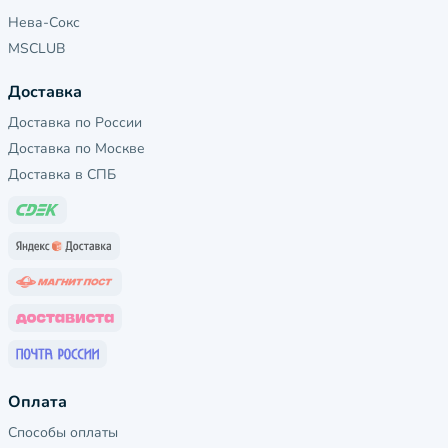
Нева-Сокс
MSCLUB
Доставка
Доставка по России
Доставка по Москве
Доставка в СПБ
Оплата
Способы оплаты