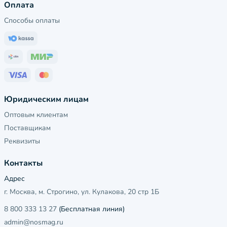
Оплата
Способы оплаты
Юридическим лицам
Оптовым клиентам
Поставщикам
Реквизиты
Контакты
Адрес
г. Москва, м. Строгино, ул. Кулакова, 20 стр 1Б
8 800 333 13 27
(Бесплатная линия)
admin@nosmag.ru