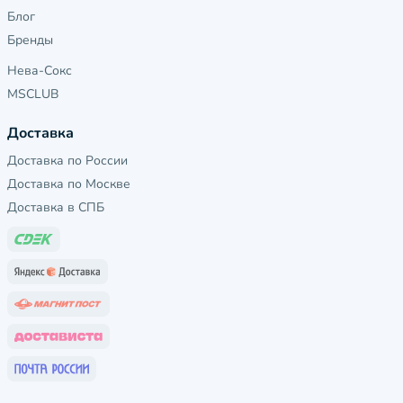
Блог
Бренды
Нева-Сокс
MSCLUB
Доставка
Доставка по России
Доставка по Москве
Доставка в СПБ