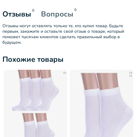
0
0
Отзывы
Вопросы
Отзывы могут оставлять только те, кто купил товар. Будьте
первым, закажите и оставьте свой отзыв о товаре, который
поможет тысячам клиентов сделать правильный выбор в
будущем.
Похожие товары
18
18
20