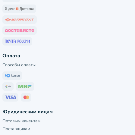
Оплата
Способы оплаты
Юридическим лицам
Оптовым клиентам
Поставщикам