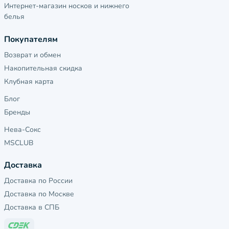
Интернет-магазин носков и нижнего
белья
Покупателям
Возврат и обмен
Накопительная скидка
Клубная карта
Блог
Бренды
Нева-Сокс
MSCLUB
Доставка
Доставка по России
Доставка по Москве
Доставка в СПБ