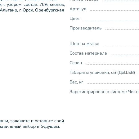
, с узором, состав: 75% хлопок,
Артикул
льтаир, г. Орск, Оренбургская
Цвет
Производитель
Шов на мыске
Состав материала
Сезон
Габариты упаковки, см (ДхШхВ)
Вес, кг
Зарегистрирован в системе Чест
рвым, закажите и оставьте свой
правильный выбор в будущем.