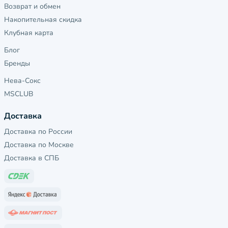
Возврат и обмен
Накопительная скидка
Клубная карта
Блог
Бренды
Нева-Сокс
MSCLUB
Доставка
Доставка по России
Доставка по Москве
Доставка в СПБ