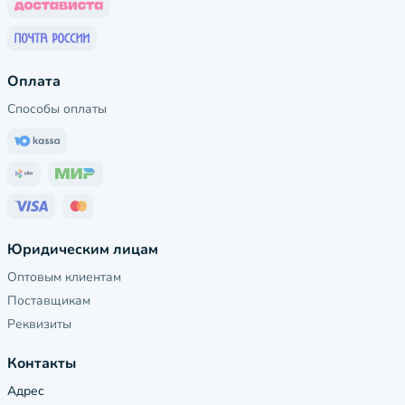
Оплата
Способы оплаты
Юридическим лицам
Оптовым клиентам
Поставщикам
Реквизиты
Контакты
Адрес