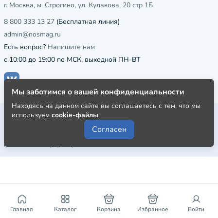
г. Москва, м. Строгино, ул. Кулакова, 20 стр 1Б
8 800 333 13 27
(Бесплатная линия)
admin@nosmag.ru
Есть вопрос?
Напишите нам
с 10:00 до 19:00 по МСК, выходной ПН-ВТ
Мы заботимся о вашей конфиденциальности
Находясь на данном сайте вы соглашаетесь с тем, что мы
Публичная оферта
используем
cookie-файлы
Согласен
Пользовательское соглашение
Политика конфиденциальности
Главная
Каталог
Корзина
Избранное
Войти