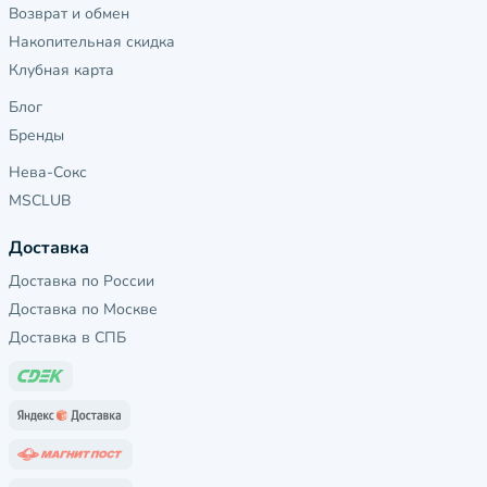
Возврат и обмен
Накопительная скидка
Клубная карта
Блог
Бренды
Нева-Сокс
MSCLUB
Доставка
Доставка по России
Доставка по Москве
Доставка в СПБ