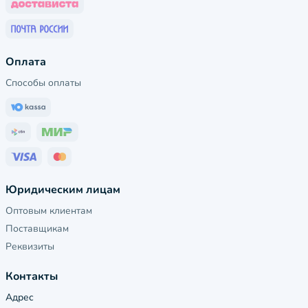
Оплата
Способы оплаты
Юридическим лицам
Оптовым клиентам
Поставщикам
Реквизиты
Контакты
Адрес