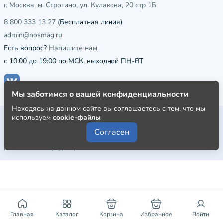
г. Москва, м. Строгино, ул. Кулакова, 20 стр 1Б
8 800 333 13 27
(Бесплатная линия)
admin@nosmag.ru
Есть вопрос?
Напишите нам
с 10:00 до 19:00 по МСК, выходной ПН-ВТ
Мы заботимся о вашей конфиденциальности
Находясь на данном сайте вы соглашаетесь с тем, что мы
Публичная оферта
используем
cookie-файлы
Согласен
Пользовательское соглашение
Политика конфиденциальности
Главная
Каталог
Корзина
Избранное
Войти