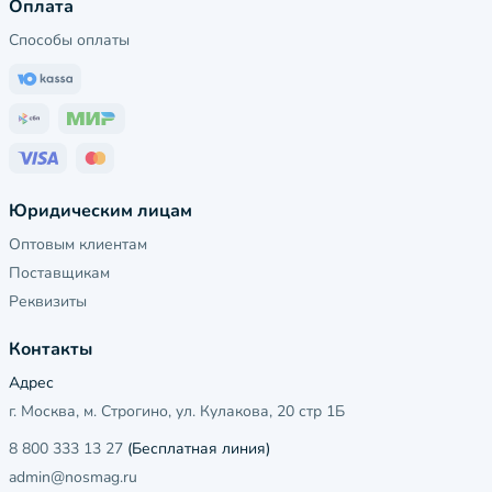
Оплата
Способы оплаты
Юридическим лицам
Оптовым клиентам
Поставщикам
Реквизиты
Контакты
Адрес
г. Москва, м. Строгино, ул. Кулакова, 20 стр 1Б
8 800 333 13 27
(Бесплатная линия)
admin@nosmag.ru