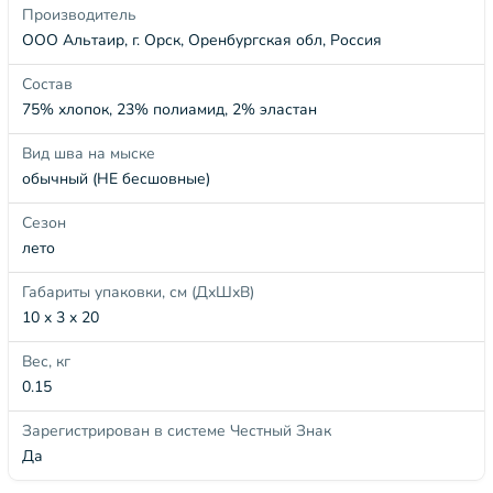
Производитель
ООО Альтаир, г. Орск, Оренбургская обл, Россия
Состав
75% хлопок, 23% полиамид, 2% эластан
Вид шва на мыске
обычный (НЕ бесшовные)
Сезон
лето
Габариты упаковки, см (ДхШхВ)
10 x 3 x 20
Вес, кг
0.15
Зарегистрирован в системе Честный Знак
Да