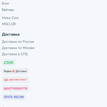
Блог
Бренды
Нева-Сокс
MSCLUB
Доставка
Доставка по России
Доставка по Москве
Доставка в СПБ