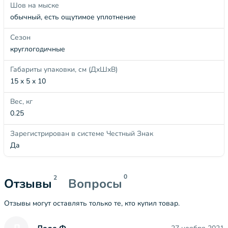
Шов на мыске
обычный, есть ощутимое уплотнение
Сезон
круглогодичные
Габариты упаковки, см (ДхШхВ)
15 x 5 x 10
Вес, кг
0.25
Зарегистрирован в системе Честный Знак
Да
0
2
Отзывы
Вопросы
Отзывы могут оставлять только те, кто купил товар.