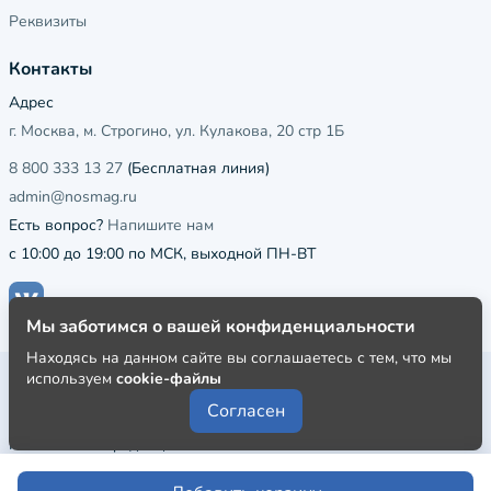
Реквизиты
Контакты
Адрес
г. Москва, м. Строгино, ул. Кулакова, 20 стр 1Б
8 800 333 13 27
(Бесплатная линия)
admin@nosmag.ru
Есть вопрос?
Напишите нам
с 10:00 до 19:00 по МСК, выходной ПН-ВТ
Мы заботимся о вашей конфиденциальности
Находясь на данном сайте вы соглашаетесь с тем, что мы
используем
cookie-файлы
Публичная оферта
Согласен
Пользовательское соглашение
Политика конфиденциальности