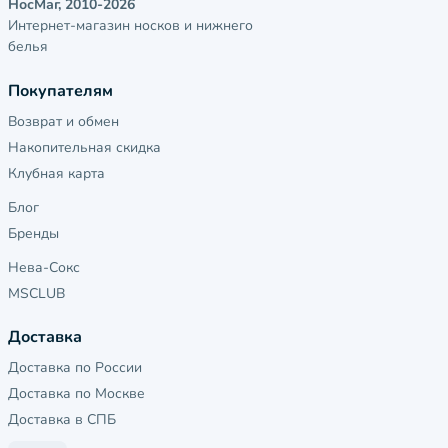
НосМаг, 2010-2026
Интернет-магазин носков и нижнего
белья
Покупателям
Возврат и обмен
Накопительная скидка
Клубная карта
Блог
Бренды
Нева-Сокс
MSCLUB
Доставка
Доставка по России
Доставка по Москве
Доставка в СПБ