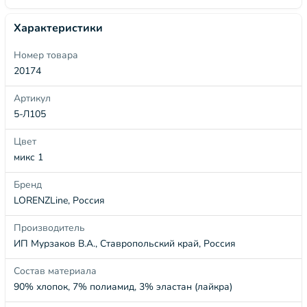
Характеристики
Номер товара
20174
Артикул
5-Л105
Цвет
микс 1
Бренд
LORENZLine, Россия
Производитель
ИП Мурзаков В.А., Ставропольский край, Россия
Состав материала
90% хлопок, 7% полиамид, 3% эластан (лайкра)