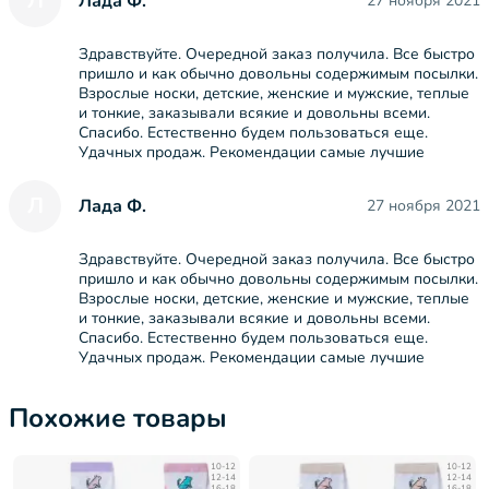
Л
Лада Ф.
27 ноября 2021
Здравствуйте. Очередной заказ получила. Все быстро
пришло и как обычно довольны содержимым посылки.
Взрослые носки, детские, женские и мужские, теплые
и тонкие, заказывали всякие и довольны всеми.
Спасибо. Естественно будем пользоваться еще.
Удачных продаж. Рекомендации самые лучшие
Л
Лада Ф.
27 ноября 2021
Здравствуйте. Очередной заказ получила. Все быстро
пришло и как обычно довольны содержимым посылки.
Взрослые носки, детские, женские и мужские, теплые
и тонкие, заказывали всякие и довольны всеми.
Спасибо. Естественно будем пользоваться еще.
Удачных продаж. Рекомендации самые лучшие
Похожие товары
10-12
10-12
12-14
12-14
16-18
16-18