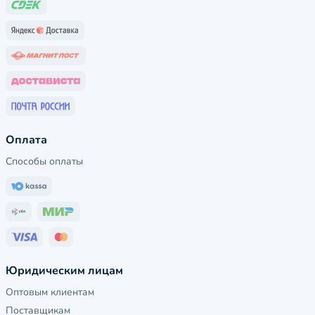
Оплата
Способы оплаты
Юридическим лицам
Оптовым клиентам
Поставщикам