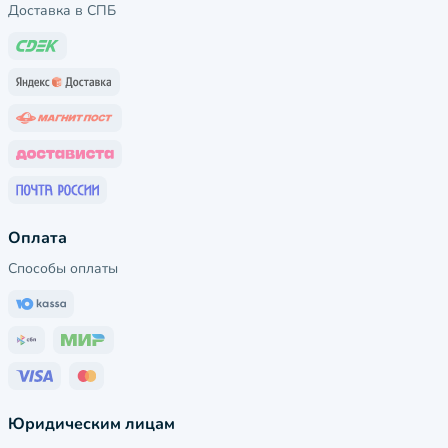
Доставка в СПБ
Оплата
Способы оплаты
Юридическим лицам