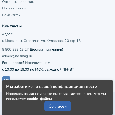
Оптовым клиентам
Поставщикам
Реквизиты
Контакты
Адрес
г. Москва, м. Строгино, ул. Кулакова, 20 стр 1Б
8 800 333 13 27
(Бесплатная линия)
admin@nosmag.ru
Есть вопрос?
Напишите нам
с 10:00 до 19:00 по МСК, выходной ПН-ВТ
Мы заботимся о вашей конфиденциальности
Находясь на данном сайте вы соглашаетесь с тем, что мы
используем
cookie-файлы
Публичная оферта
Согласен
Пользовательское соглашение
Политика конфиденциальности