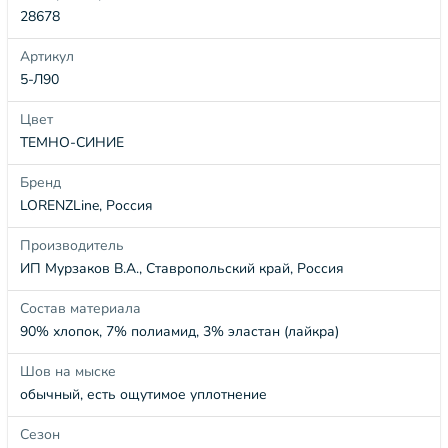
28678
Артикул
5-Л90
Цвет
ТЕМНО-СИНИЕ
Бренд
LORENZLine, Россия
Производитель
ИП Мурзаков В.А., Ставропольский край, Россия
Состав материала
90% хлопок, 7% полиамид, 3% эластан (лайкра)
Шов на мыске
обычный, есть ощутимое уплотнение
Сезон