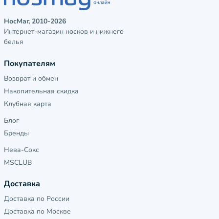
НосМаг, 2010-2026
Интернет-магазин носков и нижнего
белья
Покупателям
Возврат и обмен
Накопительная скидка
Клубная карта
Блог
Бренды
Нева-Сокс
MSCLUB
Доставка
Доставка по России
Доставка по Москве