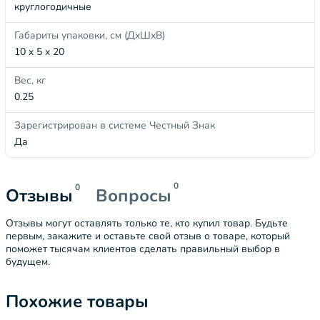
круглогодичные
Габариты упаковки, см (ДхШхВ)
10 x 5 x 20
Вес, кг
0.25
Зарегистрирован в системе Честный Знак
Да
0
0
Отзывы
Вопросы
Отзывы могут оставлять только те, кто купил товар. Будьте
первым, закажите и оставьте свой отзыв о товаре, который
поможет тысячам клиентов сделать правильный выбор в
будущем.
Похожие товары