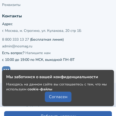
Реквизиты
Контакты
Адрес
г. Москва, м. Строгино, ул. Кулакова, 20 стр 1Б
8 800 333 13 27
(Бесплатная линия)
admin@nosmag.ru
Есть вопрос?
Напишите нам
с 10:00 до 19:00 по МСК, выходной ПН-ВТ
Мы заботимся о вашей конфиденциальности
Находясь на данном сайте вы соглашаетесь с тем, что мы
используем
cookie-файлы
Публичная оферта
Согласен
Пользовательское соглашение
Политика конфиденциальности