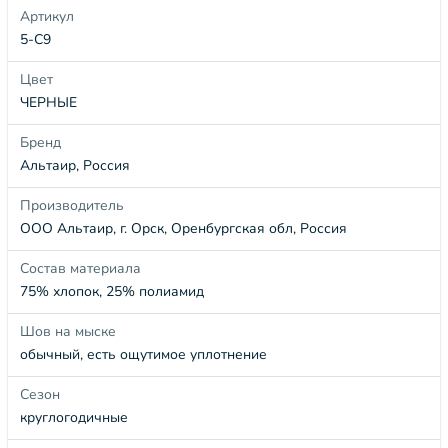
Артикул
5-С9
Цвет
ЧЕРНЫЕ
Бренд
Альтаир, Россия
Производитель
ООО Альтаир, г. Орск, Оренбургская обл, Россия
Состав материала
75% хлопок, 25% полиамид
Шов на мыске
обычный, есть ощутимое уплотнение
Сезон
круглогодичные