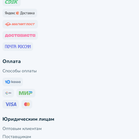
Оплата
Способы оплаты
Юридическим лицам
Оптовым клиентам
Поставщикам