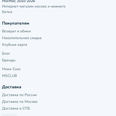
НосМаг, 2010-2026
Интернет-магазин носков и нижнего
белья
Покупателям
Возврат и обмен
Накопительная скидка
Клубная карта
Блог
Бренды
Нева-Сокс
MSCLUB
Доставка
Доставка по России
Доставка по Москве
Доставка в СПБ