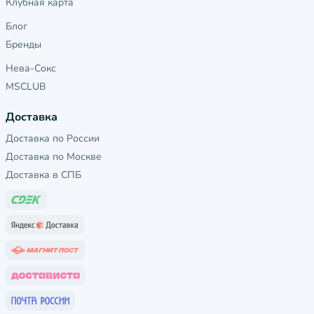
Клубная карта
Блог
Бренды
Нева-Сокс
MSCLUB
Доставка
Доставка по России
Доставка по Москве
Доставка в СПБ