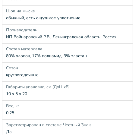
Шов на мыске
обычный, есть ощутимое уплотнение
Производитель
ИП Войнаровский Р.В., Ленинградская область, Россия
Состав материала
80% хлопок, 17% полиамид, 3% эластан
Сезон
круглогодичные
Габариты упаковки, см (ДхШхВ)
10 x 5 x 20
Вес, кг
0.25
Зарегистрирован в системе Честный Знак
Да