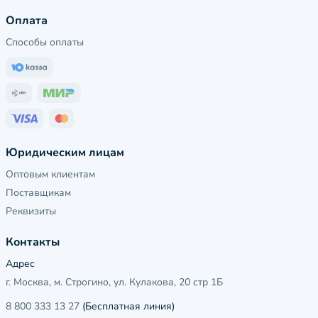
Оплата
Способы оплаты
Юридическим лицам
Оптовым клиентам
Поставщикам
Реквизиты
Контакты
Адрес
г. Москва, м. Строгино, ул. Кулакова, 20 стр 1Б
8 800 333 13 27
(Бесплатная линия)