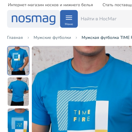
Интернет-магазин носков и нижнего белья
Стать поставщ
Меню
Главная
Мужские футболки
Мужская футболка TIME 