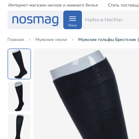
Интернет-магазин носков и нижнего белья
Стать поставщ
Меню
Главная
Мужские носки
Мужские гольфы Брестские (