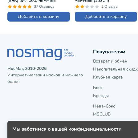
(БЧК) рис. 000, ЧЕРНЫЕ
ЧЕРНЫЕ (15SC4)
(14С2122)
37 Отзывов
2 Отзыва
Добавить в корзину
Добавить в корзину
Покупателям
Возврат и обмен
НосМаг, 2010-2026
Накопительная скидк
Интернет-магазин носков и нижнего
Клубная карта
белья
Блог
Бренды
Нева-Сокс
MSCLUB
Мы заботимся о вашей конфиденциальности