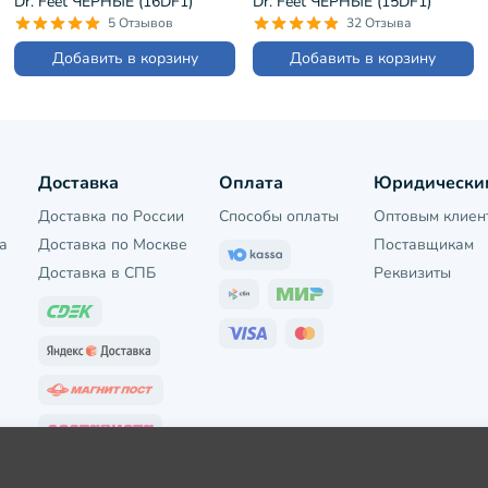
Dr. Feet ЧЕРНЫЕ (16DF1)
Dr. Feet ЧЕРНЫЕ (15DF1)
5 Отзывов
32 Отзыва
Добавить в корзину
Добавить в корзину
Доставка
Оплата
Юридически
Доставка по России
Способы оплаты
Оптовым клиен
а
Доставка по Москве
Поставщикам
Доставка в СПБ
Реквизиты