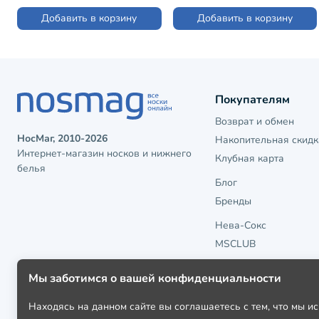
Добавить в корзину
Добавить в корзину
Покупателям
Возврат и обмен
НосМаг, 2010-2026
Накопительная скидк
Интернет-магазин носков и нижнего
Клубная карта
белья
Блог
Бренды
Нева-Сокс
MSCLUB
Мы заботимся о вашей конфиденциальности
Находясь на данном сайте вы соглашаетесь с тем, что мы 