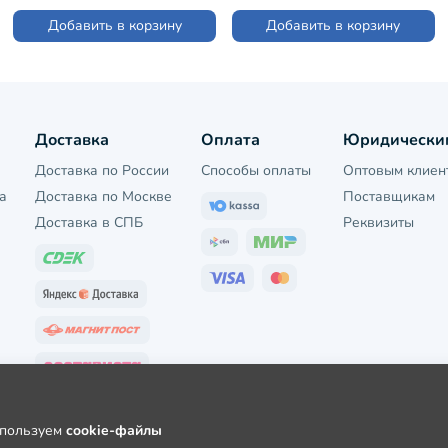
Добавить в корзину
Добавить в корзину
Доставка
Оплата
Юридически
Доставка по России
Способы оплаты
Оптовым клиен
а
Доставка по Москве
Поставщикам
Доставка в СПБ
Реквизиты
используем
cookie-файлы