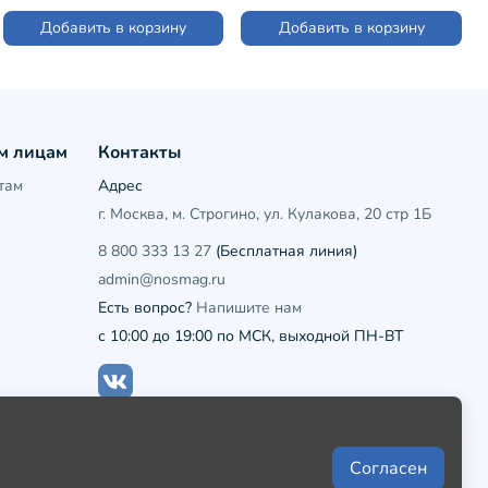
Добавить в корзину
Добавить в корзину
м лицам
Контакты
там
Адрес
г. Москва, м. Строгино, ул. Кулакова, 20 стр 1Б
8 800 333 13 27
(Бесплатная линия)
admin@nosmag.ru
Есть вопрос?
Напишите нам
с 10:00 до 19:00 по МСК, выходной ПН-ВТ
Согласен