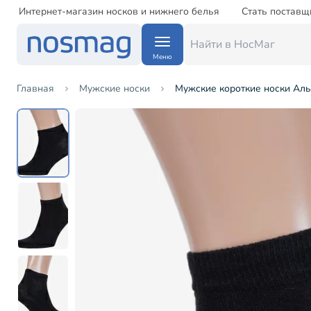
Интернет-магазин носков и нижнего белья
Стать поставщ
Меню
Главная
Мужские носки
Мужские короткие носки Аль